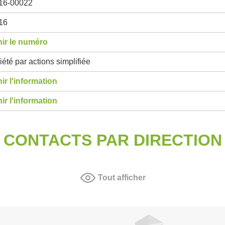
16-00022
16
ir le numéro
été par actions simplifiée
ir l'information
ir l'information
CONTACTS PAR DIRECTION
Tout afficher