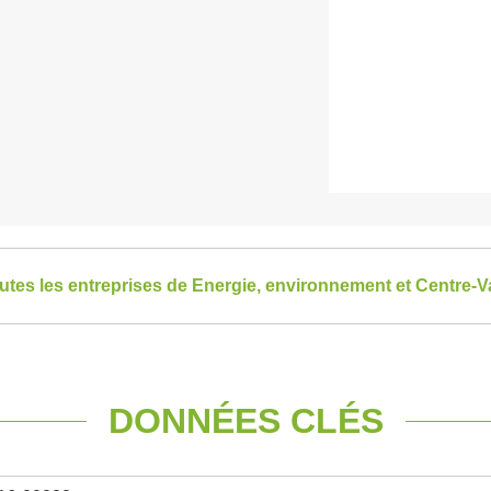
outes les entreprises de Energie, environnement et Centre-Va
DONNÉES CLÉS