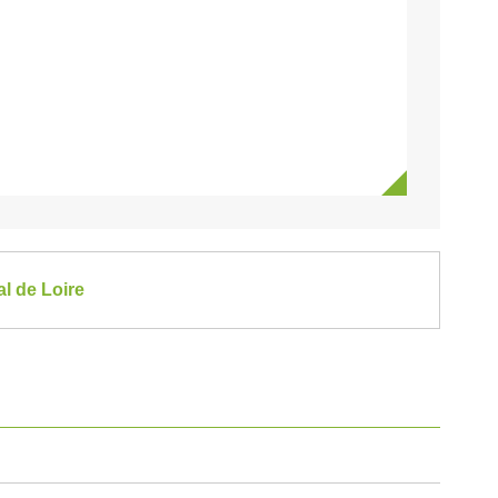
l de Loire