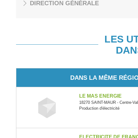
DIRECTION GÉNÉRALE
LES U
DAN
DANS LA MÊME RÉGI
LE MAS ENERGIE
18270 SAINT-MAUR - Centre-Val 
Production d'électricité
ELECTRICITE DE FRAN