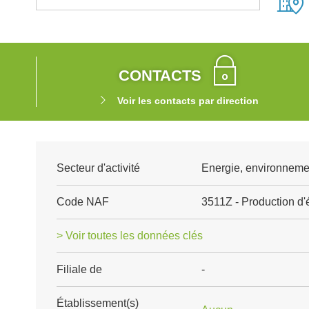
CONTACTS
Voir les contacts par direction
Secteur d'activité
Energie, environnemen
Code NAF
3511Z - Production d'é
> Voir toutes les données clés
Filiale de
-
Établissement(s)