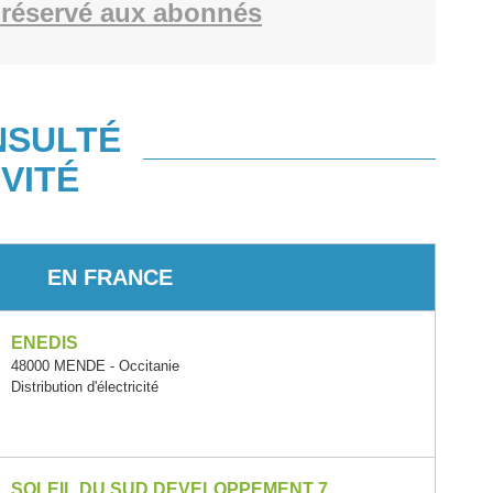
réservé aux abonnés
NSULTÉ
VITÉ
EN FRANCE
ENEDIS
48000 MENDE - Occitanie
Distribution d'électricité
SOLEIL DU SUD DEVELOPPEMENT 7