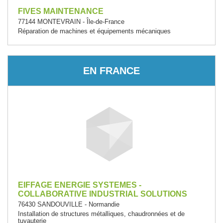
FIVES MAINTENANCE
77144 MONTEVRAIN - Île-de-France
Réparation de machines et équipements mécaniques
EN FRANCE
EIFFAGE ENERGIE SYSTEMES -
COLLABORATIVE INDUSTRIAL SOLUTIONS
76430 SANDOUVILLE - Normandie
Installation de structures métalliques, chaudronnées et de
tuyauterie