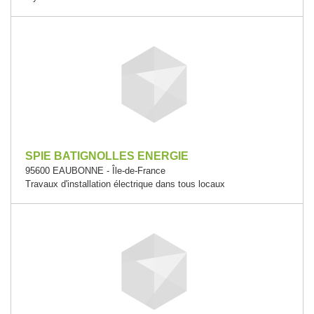
SPIE BATIGNOLLES ENERGIE
95600 EAUBONNE - Île-de-France
Travaux d'installation électrique dans tous locaux