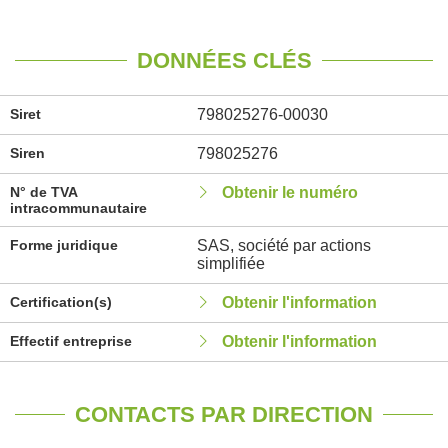
DONNÉES CLÉS
Siret
798025276-00030
Siren
798025276
N° de TVA
Obtenir le numéro
intracommunautaire
Forme juridique
SAS, société par actions
simplifiée
Certification(s)
Obtenir l'information
Effectif entreprise
Obtenir l'information
CONTACTS PAR DIRECTION