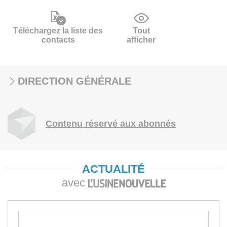
Téléchargez la liste des
Tout
contacts
afficher
DIRECTION GÉNÉRALE
Contenu réservé aux abonnés
ACTUALITÉ
avec