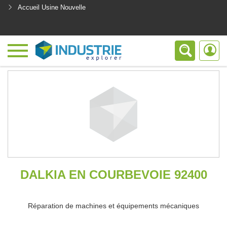
Accueil Usine Nouvelle
<
DALKIA EN COURBEVOIE 92400
Réparation de machines et équipements mécaniques