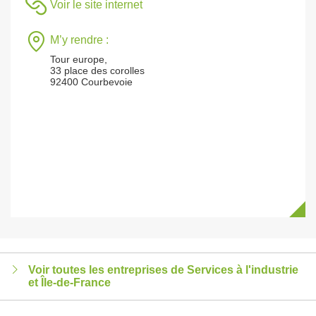
Voir le site internet
M’y rendre :
Tour europe,
33 place des corolles
92400 Courbevoie
Voir toutes les entreprises de Services à l'industrie
et Île-de-France