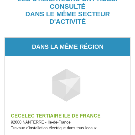
CONSULTÉ
DANS LE MÊME SECTEUR
D'ACTIVITÉ
DANS LA MÊME RÉGION
CEGELEC TERTIAIRE ILE DE FRANCE
92000 NANTERRE - Île-de-France
Travaux d'installation électrique dans tous locaux