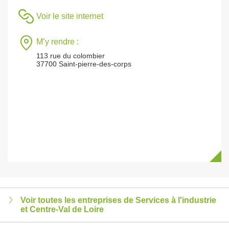
Voir le site internet
M’y rendre :
113 rue du colombier
37700 Saint-pierre-des-corps
Voir toutes les entreprises de Services à l'industrie
et Centre-Val de Loire