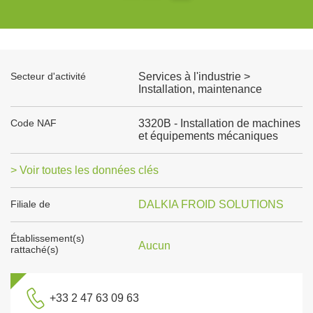
Secteur d'activité
Services à l'industrie >
Installation, maintenance
Code NAF
3320B - Installation de machines
et équipements mécaniques
> Voir toutes les données clés
Filiale de
DALKIA FROID SOLUTIONS
Établissement(s)
Aucun
rattaché(s)
+33 2 47 63 09 63