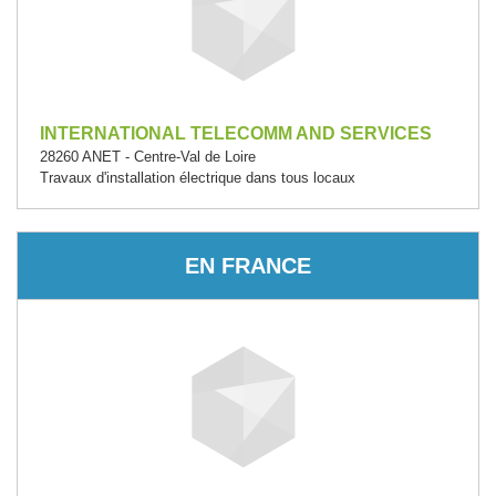
INTERNATIONAL TELECOMM AND SERVICES
28260 ANET - Centre-Val de Loire
Travaux d'installation électrique dans tous locaux
EN FRANCE