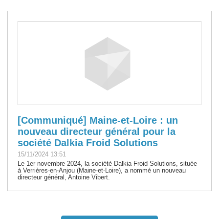
[Communiqué] Maine-et-Loire : un
nouveau directeur général pour la
société Dalkia Froid Solutions
15/11/2024 13:51
Le 1er novembre 2024, la société Dalkia Froid Solutions, située
à Verrières-en-Anjou (Maine-et-Loire), a nommé un nouveau
directeur général, Antoine Vibert.