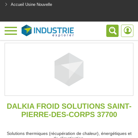
Accueil Usine Nouvelle
<
DALKIA FROID SOLUTIONS SAINT-
PIERRE-DES-CORPS 37700
Solutions thermiques (récupération de chaleur), énergétiques et