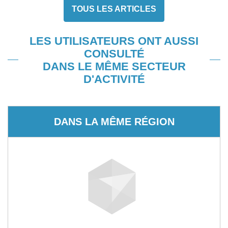
TOUS LES ARTICLES
LES UTILISATEURS ONT AUSSI
CONSULTÉ
DANS LE MÊME SECTEUR
D'ACTIVITÉ
DANS LA MÊME RÉGION