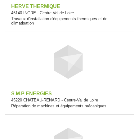
HERVE THERMIQUE
45140 INGRE - Centre-Val de Loire
Travaux d'installation d'équipements thermiques et de
climatisation
S.M.P ENERGIES
45220 CHATEAU-RENARD - Centre-Val de Loire
Réparation de machines et équipements mécaniques