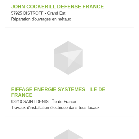
JOHN COCKERILL DEFENSE FRANCE
57925 DISTROFF - Grand Est
Réparation d'ouvrages en métaux
EIFFAGE ENERGIE SYSTEMES - ILE DE
FRANCE
93210 SAINT-DENIS - Île-de-France
Travaux d'installation électrique dans tous locaux