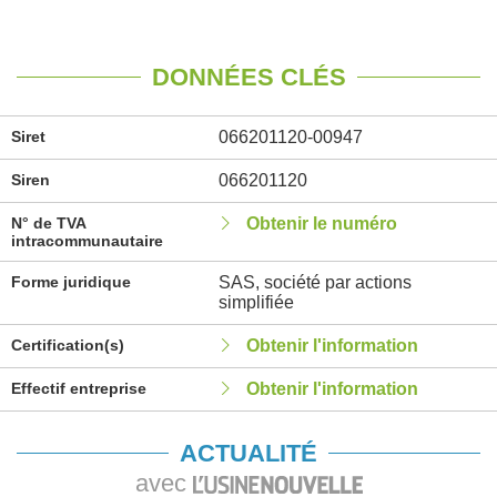
DONNÉES CLÉS
Siret
066201120-00947
Siren
066201120
N° de TVA
Obtenir le numéro
intracommunautaire
Forme juridique
SAS, société par actions
simplifiée
Certification(s)
Obtenir l'information
Effectif entreprise
Obtenir l'information
ACTUALITÉ
avec