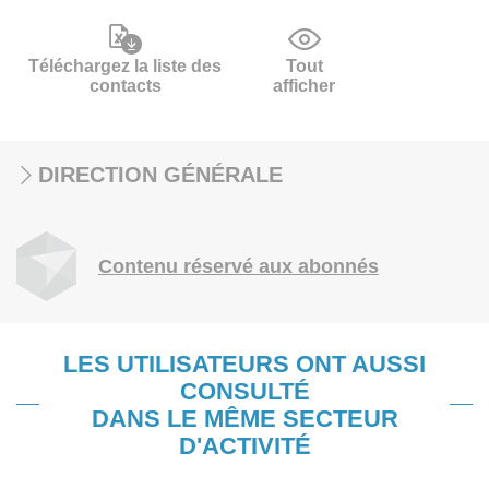
Téléchargez la liste des
Tout
contacts
afficher
DIRECTION GÉNÉRALE
Contenu réservé aux abonnés
LES UTILISATEURS ONT AUSSI
CONSULTÉ
DANS LE MÊME SECTEUR
D'ACTIVITÉ