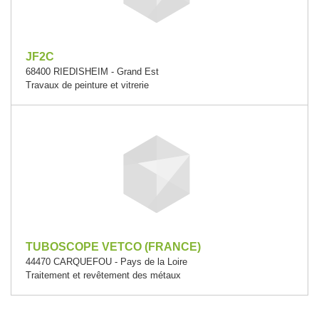
JF2C
68400 RIEDISHEIM - Grand Est
Travaux de peinture et vitrerie
TUBOSCOPE VETCO (FRANCE)
44470 CARQUEFOU - Pays de la Loire
Traitement et revêtement des métaux