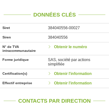
DONNÉES CLÉS
Siret
384040556-00027
Siren
384040556
N° de TVA
Obtenir le numéro
intracommunautaire
Forme juridique
SAS, société par actions
simplifiée
Certification(s)
Obtenir l'information
Effectif entreprise
Obtenir l'information
CONTACTS PAR DIRECTION