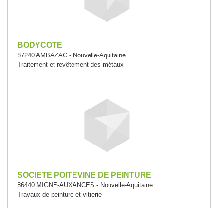
BODYCOTE
87240 AMBAZAC - Nouvelle-Aquitaine
Traitement et revêtement des métaux
SOCIETE POITEVINE DE PEINTURE
86440 MIGNE-AUXANCES - Nouvelle-Aquitaine
Travaux de peinture et vitrerie