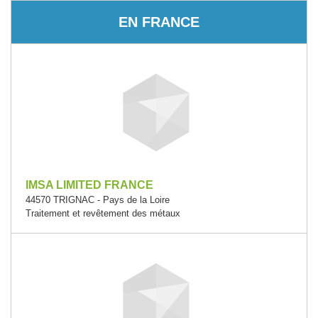
EN FRANCE
IMSA LIMITED FRANCE
44570 TRIGNAC - Pays de la Loire
Traitement et revêtement des métaux