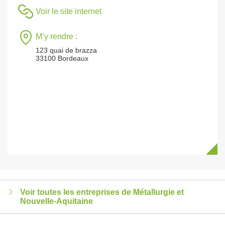
Voir le site internet
M’y rendre :
123 quai de brazza
33100 Bordeaux
Voir toutes les entreprises de Métallurgie et
Nouvelle-Aquitaine