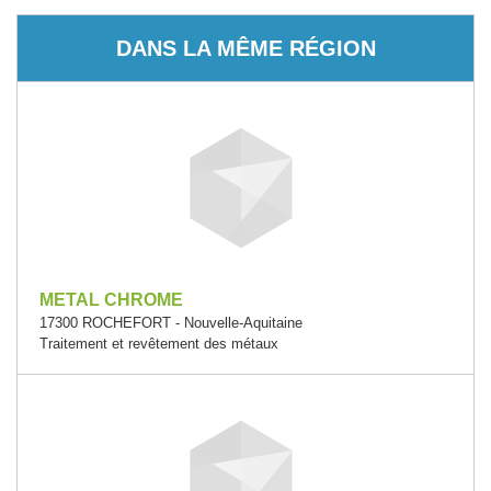
DANS LA MÊME RÉGION
METAL CHROME
17300 ROCHEFORT - Nouvelle-Aquitaine
Traitement et revêtement des métaux