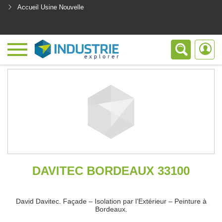
Accueil Usine Nouvelle
<
DAVITEC BORDEAUX 33100
David Davitec. Façade – Isolation par l’Extérieur – Peinture à
Bordeaux.