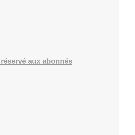
réservé aux abonnés