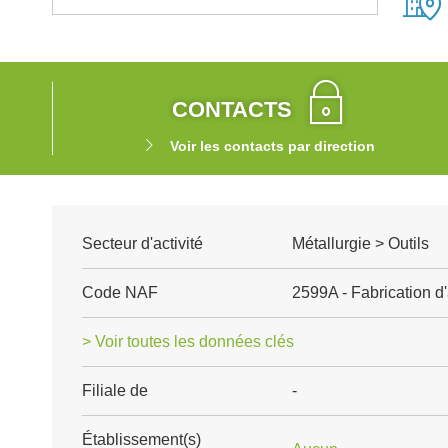
CONTACTS
Voir les contacts par direction
Secteur d'activité
Métallurgie > Outils
Code NAF
2599A - Fabrication d
> Voir toutes les données clés
Filiale de
-
Établissement(s)