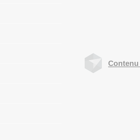
Contenu 