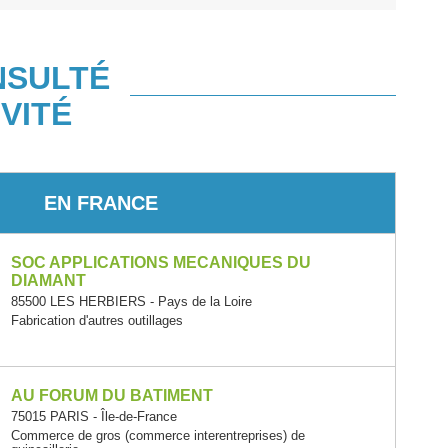
NSULTÉ
VITÉ
EN FRANCE
SOC APPLICATIONS MECANIQUES DU
DIAMANT
85500 LES HERBIERS - Pays de la Loire
Fabrication d'autres outillages
AU FORUM DU BATIMENT
75015 PARIS - Île-de-France
Commerce de gros (commerce interentreprises) de