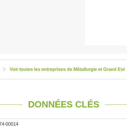
Voir toutes les entreprises de Métallurgie et Grand Est
DONNÉES CLÉS
74-00014