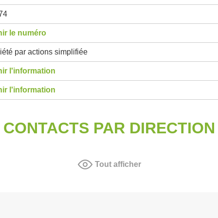
74
ir le numéro
été par actions simplifiée
ir l'information
ir l'information
CONTACTS PAR DIRECTION
Tout afficher