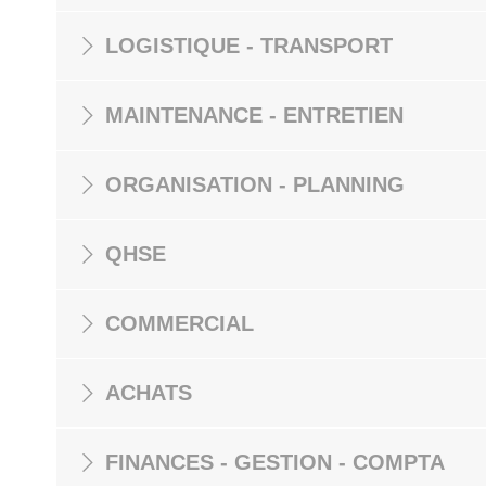
LOGISTIQUE - TRANSPORT
MAINTENANCE - ENTRETIEN
ORGANISATION - PLANNING
QHSE
COMMERCIAL
ACHATS
FINANCES - GESTION - COMPTA