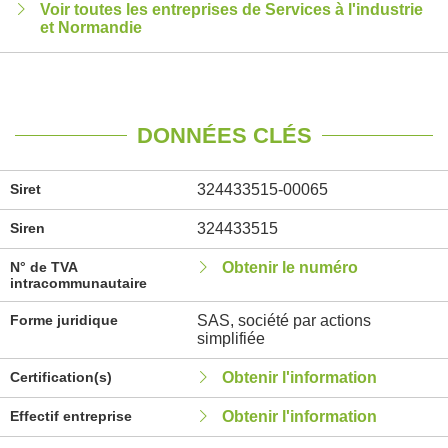
Voir toutes les entreprises de Services à l'industrie
et Normandie
DONNÉES CLÉS
Siret
324433515-00065
Siren
324433515
N° de TVA
Obtenir le numéro
intracommunautaire
Forme juridique
SAS, société par actions
simplifiée
Certification(s)
Obtenir l'information
Effectif entreprise
Obtenir l'information