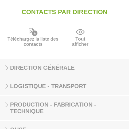
CONTACTS PAR DIRECTION
Téléchargez la liste des
Tout
contacts
afficher
DIRECTION GÉNÉRALE
LOGISTIQUE - TRANSPORT
PRODUCTION - FABRICATION -
TECHNIQUE