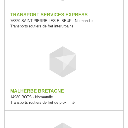
TRANSPORT SERVICES EXPRESS
76320 SAINT-PIERRE-LES-ELBEUF - Normandie
Transports routiers de fret interurbains
MALHERBE BRETAGNE
14980 ROTS - Normandie
Transports routiers de fret de proximité