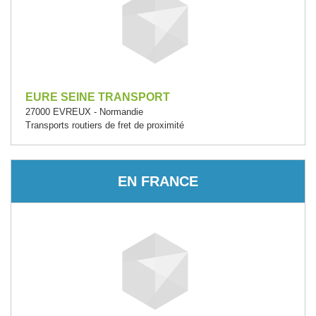
EURE SEINE TRANSPORT
27000 EVREUX - Normandie
Transports routiers de fret de proximité
EN FRANCE