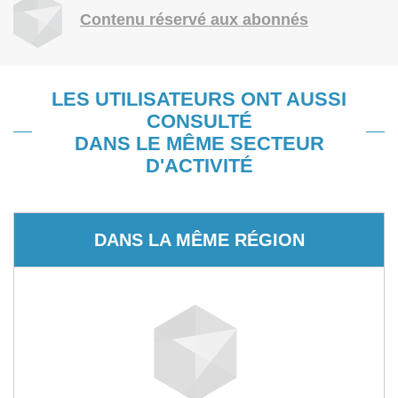
Contenu réservé aux abonnés
LES UTILISATEURS ONT AUSSI
CONSULTÉ
DANS LE MÊME SECTEUR
D'ACTIVITÉ
DANS LA MÊME RÉGION