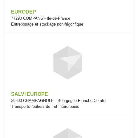
EURODEP
77290 COMPANS - Île-de-France
Entreposage et stockage non frigorifique
SALVI EUROPE
39300 CHAMPAGNOLE - Bourgogne-Franche-Comté
Transports routiers de fret interurbains