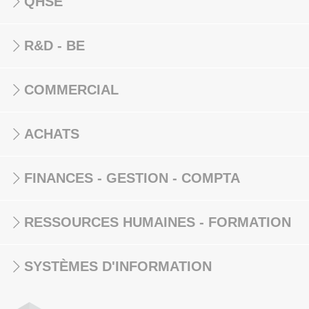
QHSE
R&D - BE
COMMERCIAL
ACHATS
FINANCES - GESTION - COMPTA
RESSOURCES HUMAINES - FORMATION
SYSTÈMES D'INFORMATION