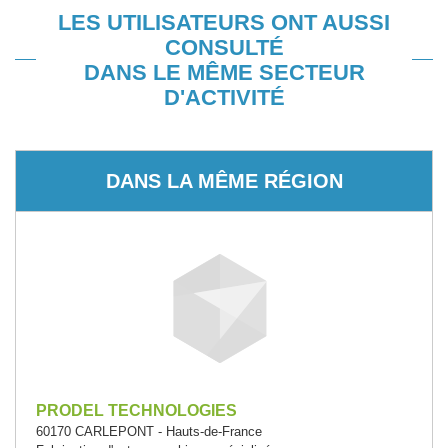
LES UTILISATEURS ONT AUSSI
CONSULTÉ
DANS LE MÊME SECTEUR
D'ACTIVITÉ
DANS LA MÊME RÉGION
PRODEL TECHNOLOGIES
60170 CARLEPONT - Hauts-de-France