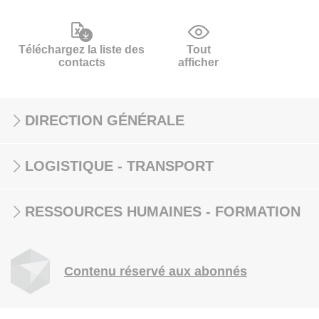
Téléchargez la liste des
Tout
contacts
afficher
DIRECTION GÉNÉRALE
LOGISTIQUE - TRANSPORT
RESSOURCES HUMAINES - FORMATION
Contenu réservé aux abonnés