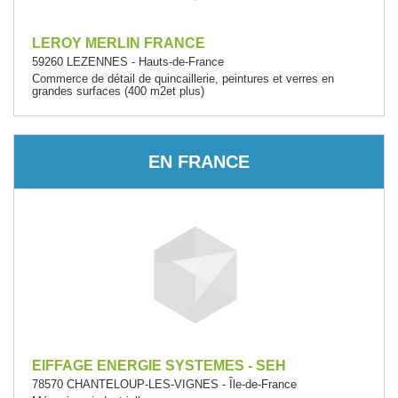
LEROY MERLIN FRANCE
59260 LEZENNES - Hauts-de-France
Commerce de détail de quincaillerie, peintures et verres en
grandes surfaces (400 m2et plus)
EN FRANCE
EIFFAGE ENERGIE SYSTEMES - SEH
78570 CHANTELOUP-LES-VIGNES - Île-de-France