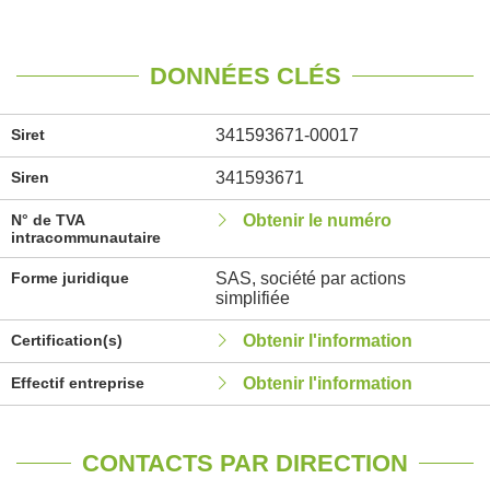
DONNÉES CLÉS
Siret
341593671-00017
Siren
341593671
N° de TVA
Obtenir le numéro
intracommunautaire
Forme juridique
SAS, société par actions
simplifiée
Certification(s)
Obtenir l'information
Effectif entreprise
Obtenir l'information
CONTACTS PAR DIRECTION