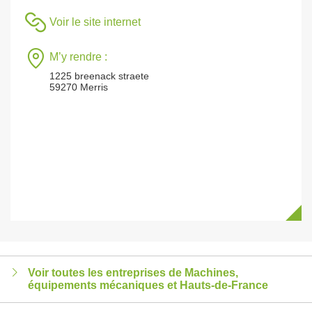
Voir le site internet
M’y rendre :
1225 breenack straete
59270 Merris
Voir toutes les entreprises de Machines,
équipements mécaniques et Hauts-de-France