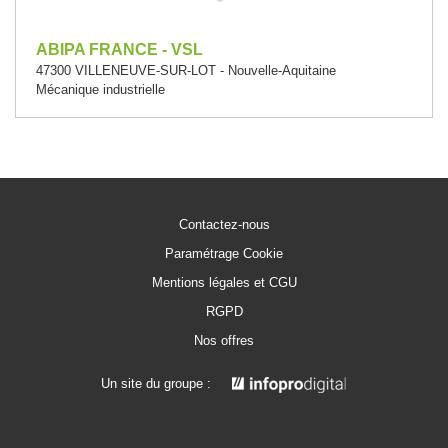
ABIPA FRANCE - VSL
47300 VILLENEUVE-SUR-LOT - Nouvelle-Aquitaine
Mécanique industrielle
Contactez-nous
Paramétrage Cookie
Mentions légales et CGU
RGPD
Nos offres
Un site du groupe :