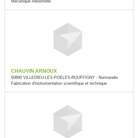
Mécanique industrielle
CHAUVIN ARNOUX
50800 VILLEDIEU-LES-POELES-ROUFFIGNY - Normandie
Fabrication d'instrumentation scientifique et technique