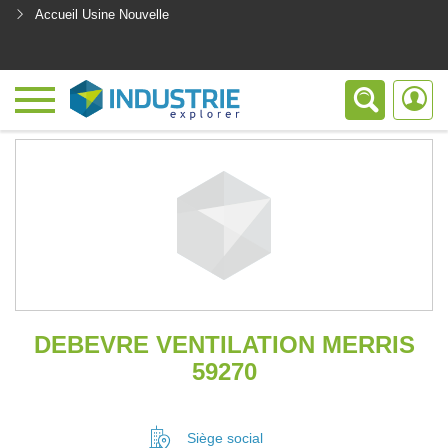
Accueil Usine Nouvelle
<
DEBEVRE VENTILATION MERRIS
59270
Siège social