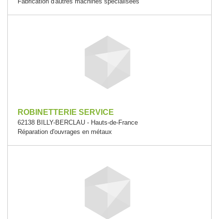
Fabrication d'autres machines spécialisées
ROBINETTERIE SERVICE
62138 BILLY-BERCLAU - Hauts-de-France
Réparation d'ouvrages en métaux