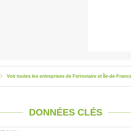
Voir toutes les entreprises de Ferroviaire et Île-de-Franc
DONNÉES CLÉS