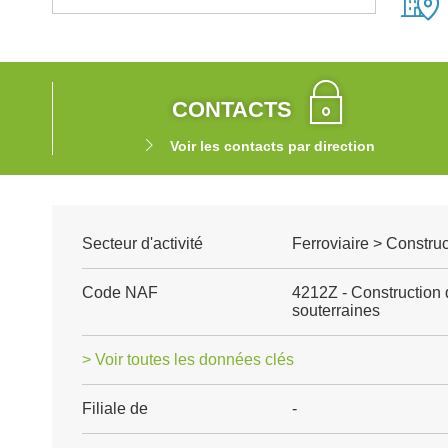
CONTACTS
Voir les contacts par direction
Secteur d'activité
Ferroviaire > Construc
Code NAF
4212Z - Construction d
souterraines
> Voir toutes les données clés
Filiale de
-