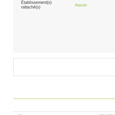
Établissement(s)
Aucun
rattaché(s)