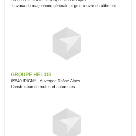
Travaux de maçonnerie générale et gros œuvre de bâtiment
GROUPE HELIOS
69540 IRIGNY - Auvergne-Rhône-Alpes
Construction de routes et autoroutes