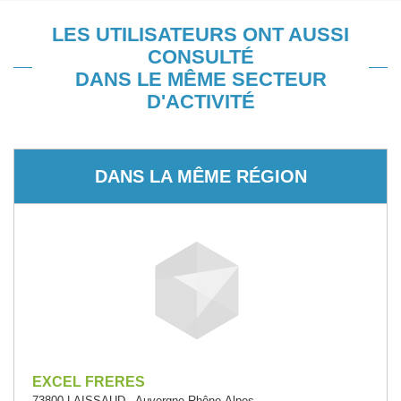
LES UTILISATEURS ONT AUSSI
CONSULTÉ
DANS LE MÊME SECTEUR
D'ACTIVITÉ
DANS LA MÊME RÉGION
EXCEL FRERES
73800 LAISSAUD - Auvergne-Rhône-Alpes