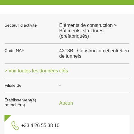
Secteur d'activité
Eléments de construction >
Bâtiments, structures
(préfabriqués)
Code NAF
4213B - Construction et entretien
de tunnels
> Voir toutes les données clés
Filiale de
-
Établissement(s)
Aucun
rattaché(s)
+33 4 26 55 38 10