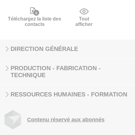
Téléchargez la liste des
Tout
contacts
afficher
DIRECTION GÉNÉRALE
PRODUCTION - FABRICATION -
TECHNIQUE
RESSOURCES HUMAINES - FORMATION
Contenu réservé aux abonnés