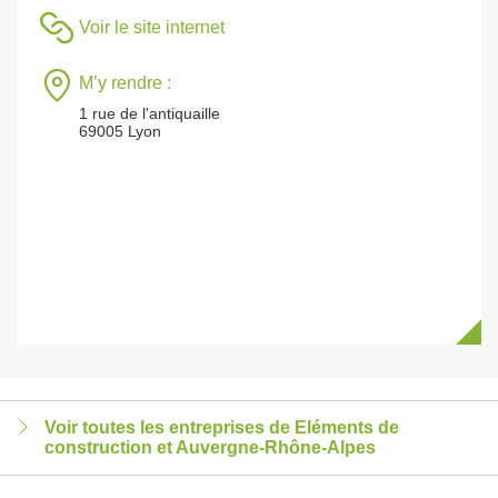
Voir le site internet
M’y rendre :
1 rue de l'antiquaille
69005 Lyon
Voir toutes les entreprises de Eléments de
construction et Auvergne-Rhône-Alpes