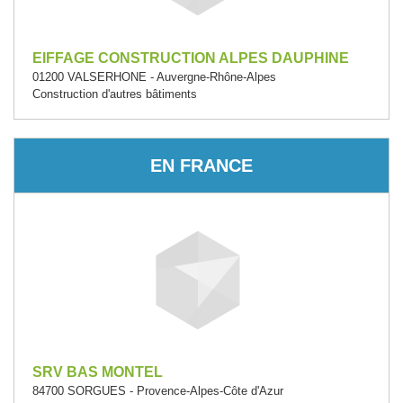
EIFFAGE CONSTRUCTION ALPES DAUPHINE
01200 VALSERHONE - Auvergne-Rhône-Alpes
Construction d'autres bâtiments
EN FRANCE
SRV BAS MONTEL
84700 SORGUES - Provence-Alpes-Côte d'Azur