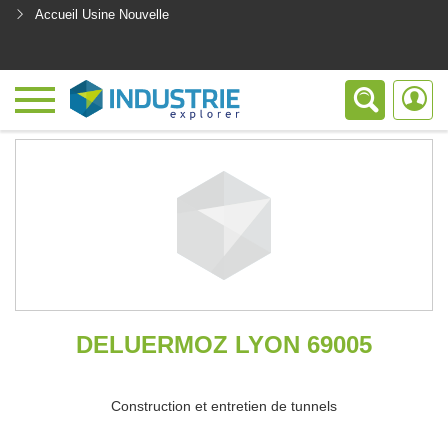
Accueil Usine Nouvelle
<
DELUERMOZ LYON 69005
Construction et entretien de tunnels