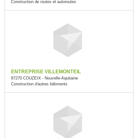
Construction de routes et autoroutes
ENTREPRISE VILLEMONTEIL
87270 COUZEIX - Nouvelle-Aquitaine
Construction d'autres bâtiments