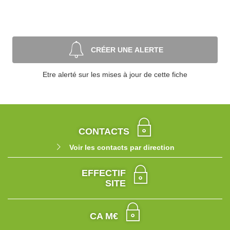
CRÉER UNE ALERTE
Etre alerté sur les mises à jour de cette fiche
CONTACTS
Voir les contacts par direction
EFFECTIF
SITE
CA M€