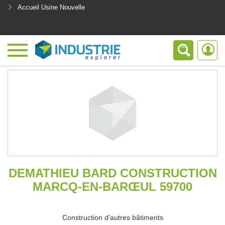
Accueil Usine Nouvelle
<
DEMATHIEU BARD CONSTRUCTION
MARCQ-EN-BARŒUL 59700
Construction d'autres bâtiments