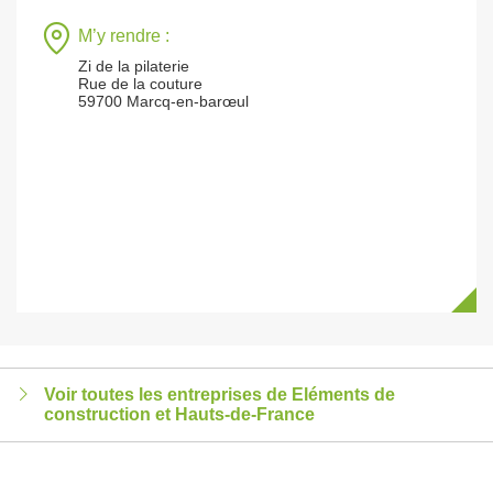
M’y rendre :
Zi de la pilaterie
Rue de la couture
59700 Marcq-en-barœul
Voir toutes les entreprises de Eléments de
construction et Hauts-de-France