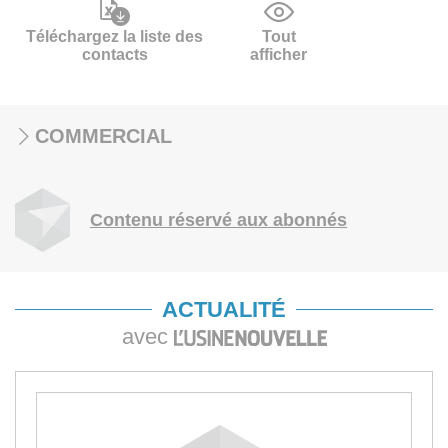
Téléchargez la liste des
Tout
contacts
afficher
COMMERCIAL
Contenu réservé aux abonnés
ACTUALITÉ
avec