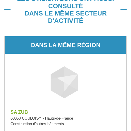
CONSULTÉ
DANS LE MÊME SECTEUR
D'ACTIVITÉ
DANS LA MÊME RÉGION
SA ZUB
60350 COULOISY - Hauts-de-France
Construction d'autres bâtiments