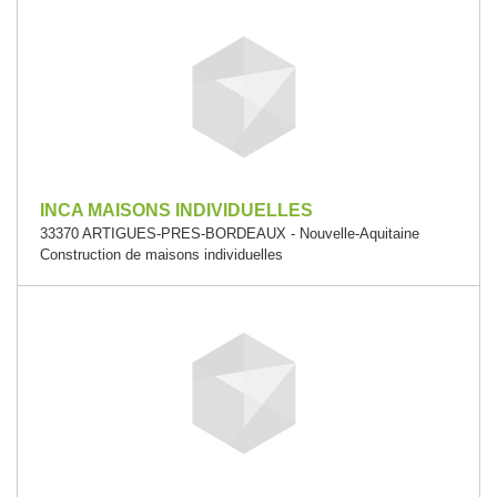
INCA MAISONS INDIVIDUELLES
33370 ARTIGUES-PRES-BORDEAUX - Nouvelle-Aquitaine
Construction de maisons individuelles