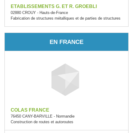
ETABLISSEMENTS G. ET R. GROEBLI
02880 CROUY - Hauts-de-France
Fabrication de structures métalliques et de parties de structures
EN FRANCE
COLAS FRANCE
76450 CANY-BARVILLE - Normandie
Construction de routes et autoroutes