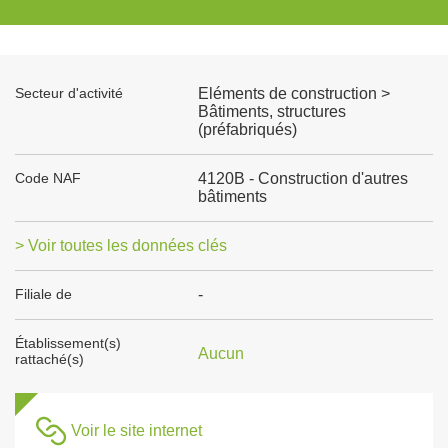
Secteur d'activité
Eléments de construction >
Bâtiments, structures
(préfabriqués)
Code NAF
4120B - Construction d'autres
bâtiments
> Voir toutes les données clés
Filiale de
-
Établissement(s)
Aucun
rattaché(s)
Voir le site internet