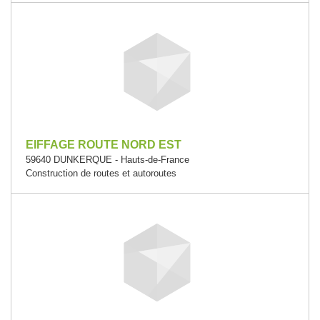
EIFFAGE ROUTE NORD EST
59640 DUNKERQUE - Hauts-de-France
Construction de routes et autoroutes