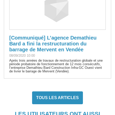
[Communiqué] L’agence Demathieu
Bard a fini la restructuration du
barrage de Mervent en Vendée
08/09/2020 10:00
Après trois années de travaux de restructuration globale et une
période probatoire de fonctionnement de 12 mois consécutifs,
l’entreprise Demathieu Bard Construction Infra-GC Ouest vient
de livrer le barrage de Mervent (Vendée).
TOUS LES ARTICLES
LES UTILISATEURS ONT AUSSI