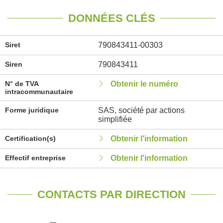
DONNÉES CLÉS
Siret
790843411-00303
Siren
790843411
N° de TVA
Obtenir le numéro
intracommunautaire
Forme juridique
SAS, société par actions
simplifiée
Certification(s)
Obtenir l'information
Effectif entreprise
Obtenir l'information
CONTACTS PAR DIRECTION