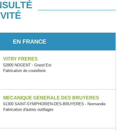
NSULTÉ
VITÉ
EN FRANCE
VITRY FRERES
52800 NOGENT - Grand Est
Fabrication de coutellerie
MECANIQUE GENERALE DES BRUYERES
61300 SAINT-SYMPHORIEN-DES-BRUYERES - Normandie
Fabrication d'autres outillages