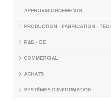
APPROVISIONNEMENTS
PRODUCTION - FABRICATION - TEC
R&D - BE
COMMERCIAL
ACHATS
SYSTÈMES D'INFORMATION