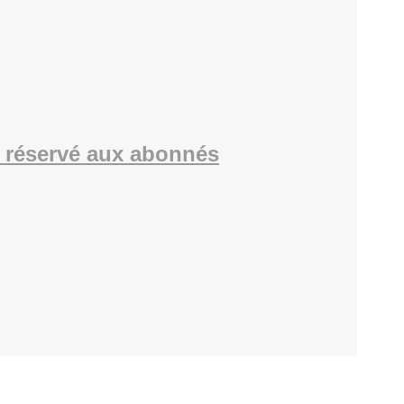
 réservé aux abonnés