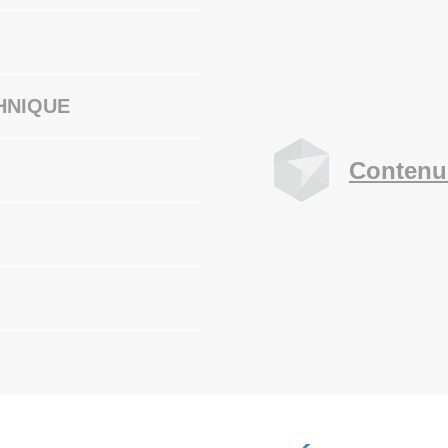
HNIQUE
Contenu