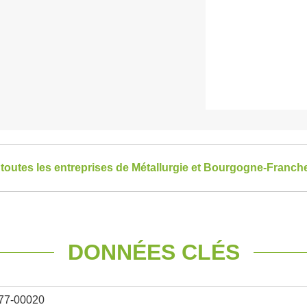
 toutes les entreprises de Métallurgie et Bourgogne-Franc
DONNÉES CLÉS
77-00020