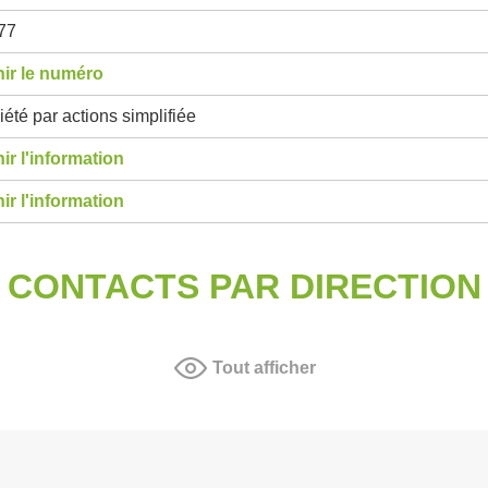
77
ir le numéro
été par actions simplifiée
ir l'information
ir l'information
CONTACTS PAR DIRECTION
Tout afficher