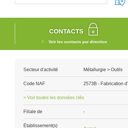
CONTACTS
Voir les contacts par direction
Secteur d'activité
Métallurgie > Outils
Code NAF
2573B - Fabrication d'
> Voir toutes les données clés
Filiale de
-
Établissement(s)