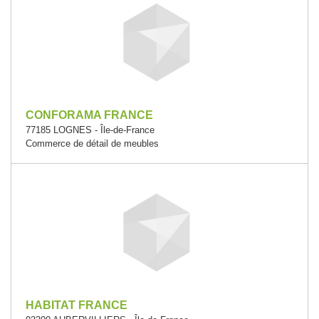
CONFORAMA FRANCE
77185 LOGNES - Île-de-France
Commerce de détail de meubles
HABITAT FRANCE