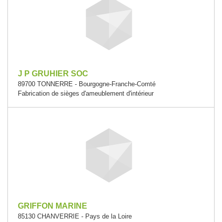
J P GRUHIER SOC
89700 TONNERRE - Bourgogne-Franche-Comté
Fabrication de sièges d'ameublement d'intérieur
GRIFFON MARINE
85130 CHANVERRIE - Pays de la Loire