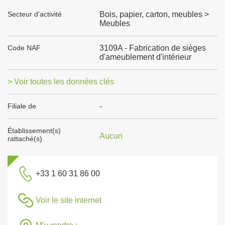
Secteur d'activité
Bois, papier, carton, meubles >
Meubles
Code NAF
3109A - Fabrication de sièges
d'ameublement d'intérieur
> Voir toutes les données clés
Filiale de
-
Établissement(s)
Aucun
rattaché(s)
+33 1 60 31 86 00
Voir le site internet