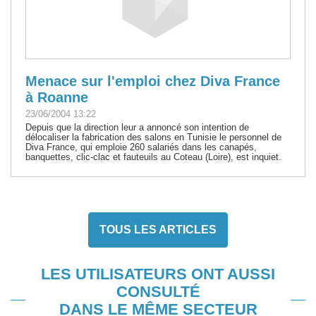
Menace sur l'emploi chez Diva France
à Roanne
23/06/2004 13:22
Depuis que la direction leur a annoncé son intention de
délocaliser la fabrication des salons en Tunisie le personnel de
Diva France, qui emploie 260 salariés dans les canapés,
banquettes, clic-clac et fauteuils au Coteau (Loire), est inquiet.
TOUS LES ARTICLES
LES UTILISATEURS ONT AUSSI
CONSULTÉ
DANS LE MÊME SECTEUR