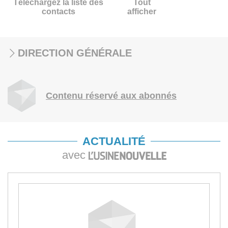
Téléchargez la liste des
Tout
contacts
afficher
DIRECTION GÉNÉRALE
Contenu réservé aux abonnés
ACTUALITÉ
avec