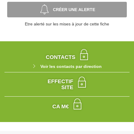
CRÉER UNE ALERTE
Etre alerté sur les mises à jour de cette fiche
CONTACTS
Voir les contacts par direction
EFFECTIF
SITE
CA M€