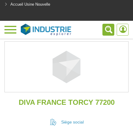
Accueil Usine Nouvelle
<
DIVA FRANCE TORCY 77200
Siège social