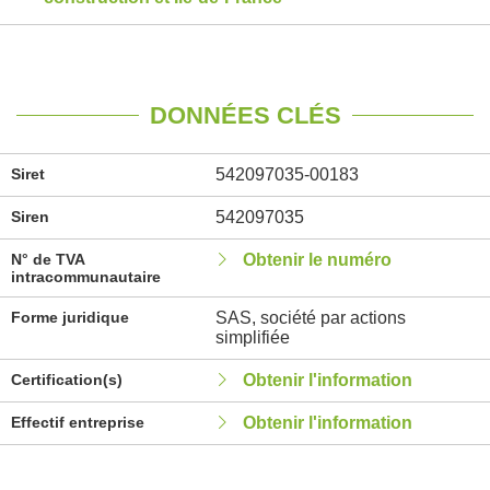
DONNÉES CLÉS
Siret
542097035-00183
Siren
542097035
N° de TVA
Obtenir le numéro
intracommunautaire
Forme juridique
SAS, société par actions
simplifiée
Certification(s)
Obtenir l'information
Effectif entreprise
Obtenir l'information