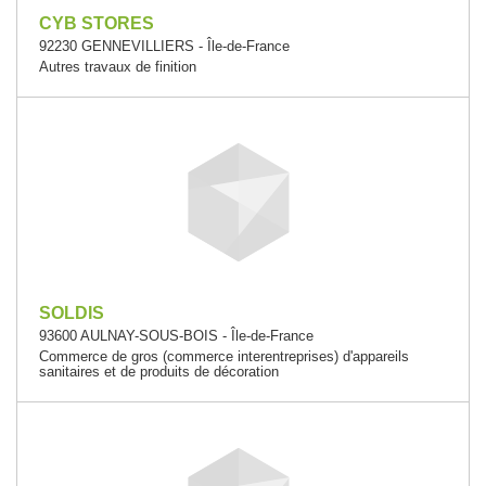
CYB STORES
92230 GENNEVILLIERS - Île-de-France
Autres travaux de finition
SOLDIS
93600 AULNAY-SOUS-BOIS - Île-de-France
Commerce de gros (commerce interentreprises) d'appareils
sanitaires et de produits de décoration