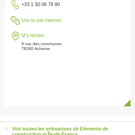
+33 1 30 06 78 90
Voir le site internet
M’y rendre :
9 rue des communes
78260 Acheres
Voir toutes les entreprises de Eléments de
construction et Île-de-France