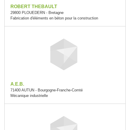
ROBERT THEBAULT
29800 PLOUEDERN - Bretagne
Fabrication d'éléments en béton pour la construction
A.E.B.
71400 AUTUN - Bourgogne-Franche-Comté
Mécanique industrielle