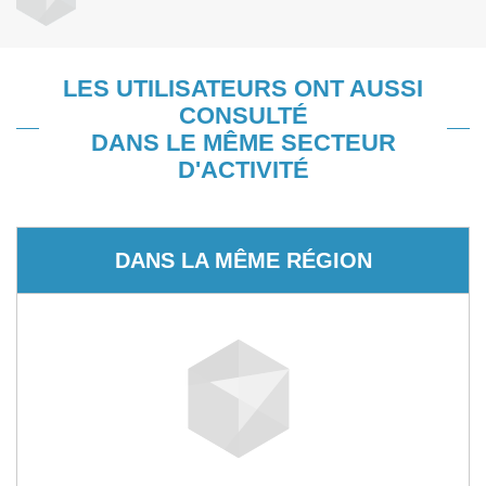
LES UTILISATEURS ONT AUSSI
CONSULTÉ
DANS LE MÊME SECTEUR
D'ACTIVITÉ
DANS LA MÊME RÉGION