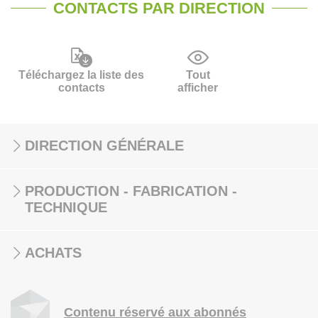
CONTACTS PAR DIRECTION
Téléchargez la liste des
Tout
contacts
afficher
DIRECTION GÉNÉRALE
PRODUCTION - FABRICATION -
TECHNIQUE
ACHATS
Contenu réservé aux abonnés