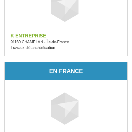
K ENTREPRISE
91160 CHAMPLAN - Île-de-France
Travaux d'étanchéification
EN FRANCE