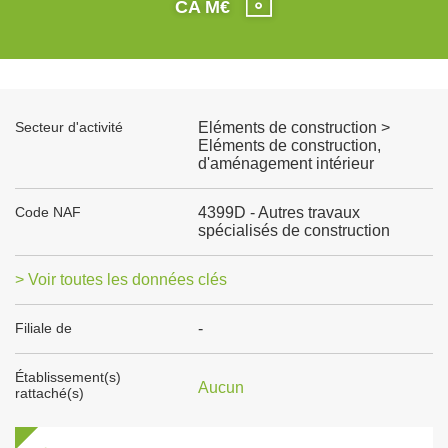
CA M€
Secteur d'activité
Eléments de construction >
Eléments de construction,
d'aménagement intérieur
Code NAF
4399D - Autres travaux
spécialisés de construction
> Voir toutes les données clés
Filiale de
-
Établissement(s)
Aucun
rattaché(s)