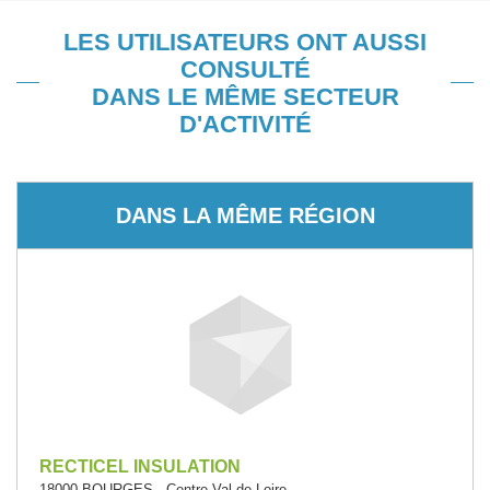
LES UTILISATEURS ONT AUSSI
CONSULTÉ
DANS LE MÊME SECTEUR
D'ACTIVITÉ
DANS LA MÊME RÉGION
RECTICEL INSULATION
18000 BOURGES - Centre-Val de Loire