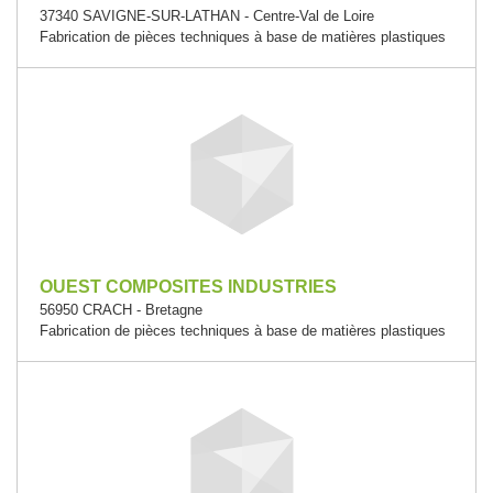
37340 SAVIGNE-SUR-LATHAN - Centre-Val de Loire
Fabrication de pièces techniques à base de matières plastiques
OUEST COMPOSITES INDUSTRIES
56950 CRACH - Bretagne
Fabrication de pièces techniques à base de matières plastiques