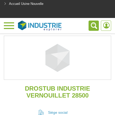
Accueil Usine Nouvelle
<
DROSTUB INDUSTRIE
VERNOUILLET 28500
Siège social