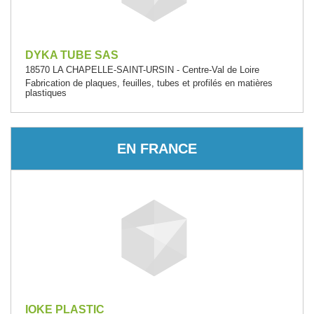
DYKA TUBE SAS
18570 LA CHAPELLE-SAINT-URSIN - Centre-Val de Loire
Fabrication de plaques, feuilles, tubes et profilés en matières
plastiques
EN FRANCE
IOKE PLASTIC