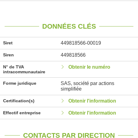
DONNÉES CLÉS
Siret
449818566-00019
Siren
449818566
N° de TVA
Obtenir le numéro
intracommunautaire
Forme juridique
SAS, société par actions
simplifiée
Certification(s)
Obtenir l'information
Effectif entreprise
Obtenir l'information
CONTACTS PAR DIRECTION