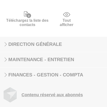
Téléchargez la liste des
Tout
contacts
afficher
DIRECTION GÉNÉRALE
MAINTENANCE - ENTRETIEN
FINANCES - GESTION - COMPTA
Contenu réservé aux abonnés