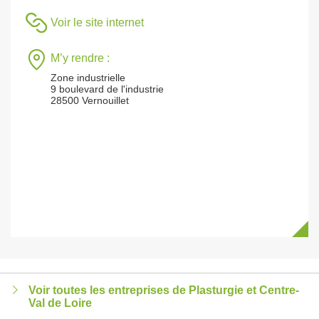
Voir le site internet
M’y rendre :
Zone industrielle
9 boulevard de l'industrie
28500 Vernouillet
Voir toutes les entreprises de Plasturgie et Centre-
Val de Loire