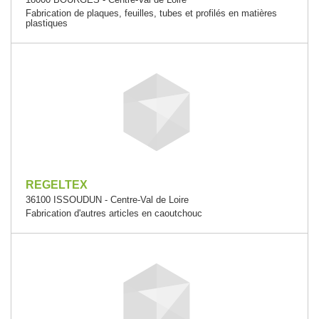
Fabrication de plaques, feuilles, tubes et profilés en matières
plastiques
REGELTEX
36100 ISSOUDUN - Centre-Val de Loire
Fabrication d'autres articles en caoutchouc