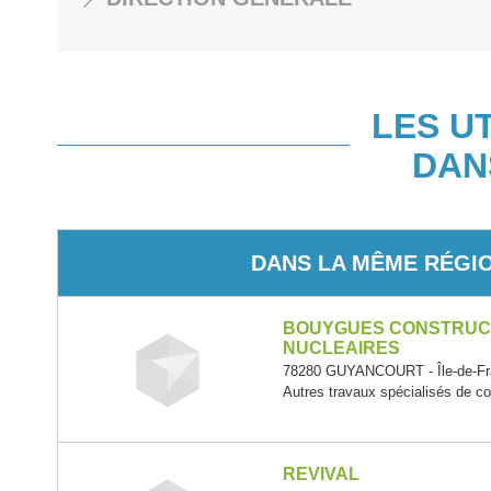
LES U
DAN
DANS LA MÊME RÉGI
BOUYGUES CONSTRUCT
NUCLEAIRES
78280 GUYANCOURT - Île-de-Fr
Autres travaux spécialisés de co
REVIVAL