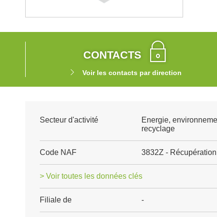
CONTACTS
Voir les contacts par direction
Secteur d'activité
Energie, environneme
recyclage
Code NAF
3832Z - Récupération 
> Voir toutes les données clés
Filiale de
-