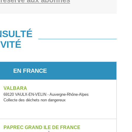
NSULTÉ
VITÉ
EN FRANCE
VALBARA
69120 VAULX-EN-VELIN - Auvergne-Rhône-Alpes
Collecte des déchets non dangereux
PAPREC GRAND ILE DE FRANCE