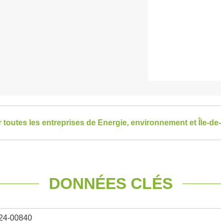
r toutes les entreprises de Energie, environnement et Île-de
DONNÉES CLÉS
24-00840