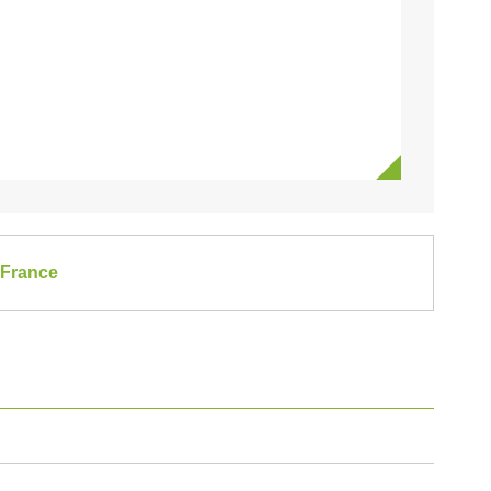
-France