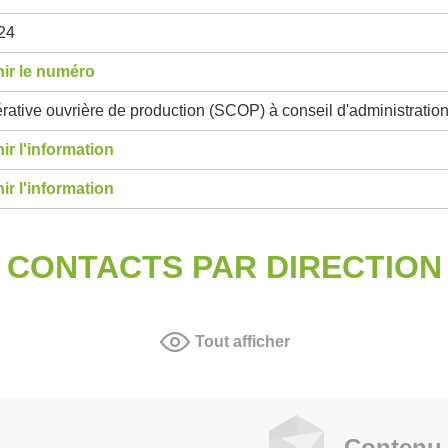
24
ir le numéro
ative ouvrière de production (SCOP) à conseil d'administratio
ir l'information
ir l'information
CONTACTS PAR DIRECTION
Tout afficher
Contenu 