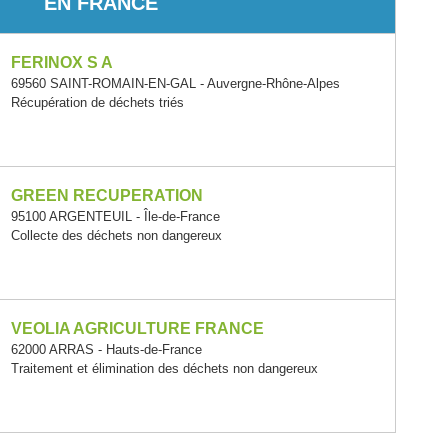
EN FRANCE
FERINOX S A
69560 SAINT-ROMAIN-EN-GAL - Auvergne-Rhône-Alpes
Récupération de déchets triés
GREEN RECUPERATION
95100 ARGENTEUIL - Île-de-France
Collecte des déchets non dangereux
VEOLIA AGRICULTURE FRANCE
62000 ARRAS - Hauts-de-France
Traitement et élimination des déchets non dangereux