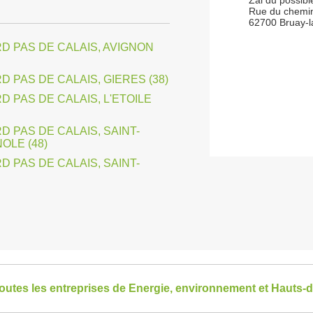
Zal du possibl
Rue du chemi
62700 Bruay-l
D PAS DE CALAIS, AVIGNON
D PAS DE CALAIS, GIERES (38)
D PAS DE CALAIS, L'ETOILE
D PAS DE CALAIS, SAINT-
OLE (48)
D PAS DE CALAIS, SAINT-
toutes les entreprises de Energie, environnement et Hauts-