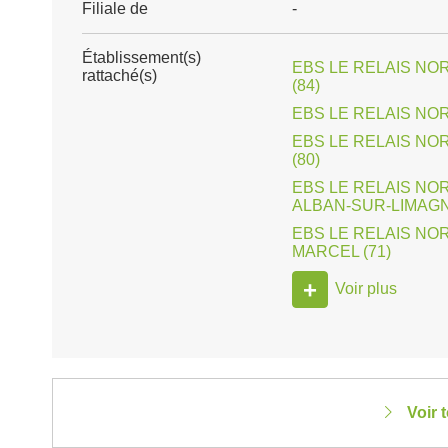
Filiale de
-
Établissement(s)
EBS LE RELAIS NOR
rattaché(s)
(84)
EBS LE RELAIS NOR
EBS LE RELAIS NOR
(80)
EBS LE RELAIS NOR
ALBAN-SUR-LIMAGN
EBS LE RELAIS NOR
MARCEL (71)
+
Voir plus
Voir 