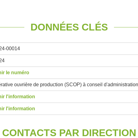
DONNÉES CLÉS
24-00014
24
ir le numéro
ative ouvrière de production (SCOP) à conseil d'administratio
ir l'information
ir l'information
CONTACTS PAR DIRECTION