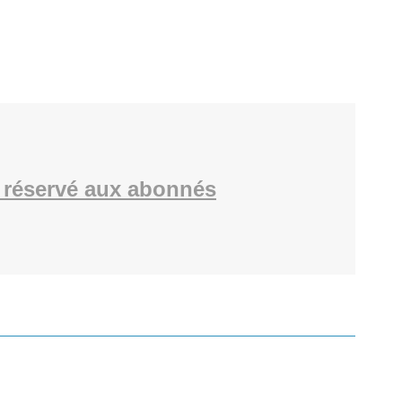
 réservé aux abonnés