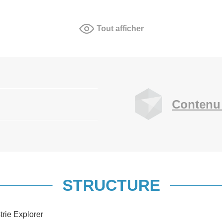
Tout afficher
Contenu
STRUCTURE
trie Explorer