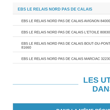
EBS LE RELAIS NORD PAS DE CALAIS
EBS LE RELAIS NORD PAS DE CALAIS AVIGNON 8400
EBS LE RELAIS NORD PAS DE CALAIS L'ETOILE 80830
EBS LE RELAIS NORD PAS DE CALAIS BOUT-DU-PON
81660
EBS LE RELAIS NORD PAS DE CALAIS MARCIAC 3223
LES U
DAN