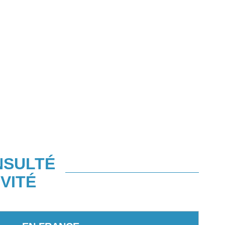
NSULTÉ
VITÉ