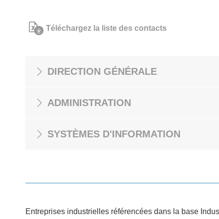
Téléchargez la liste des contacts
DIRECTION GÉNÉRALE
ADMINISTRATION
SYSTÈMES D'INFORMATION
Entreprises industrielles référencées dans la base Indus