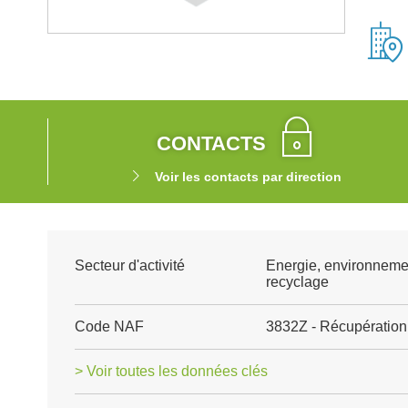
CONTACTS
Voir les contacts par direction
Secteur d'activité
Energie, environneme
recyclage
Code NAF
3832Z - Récupération 
> Voir toutes les données clés