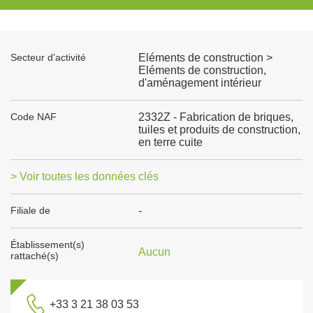
Secteur d'activité
Eléments de construction >
Eléments de construction,
d'aménagement intérieur
Code NAF
2332Z - Fabrication de briques,
tuiles et produits de construction,
en terre cuite
> Voir toutes les données clés
Filiale de
-
Établissement(s)
Aucun
rattaché(s)
+33 3 21 38 03 53