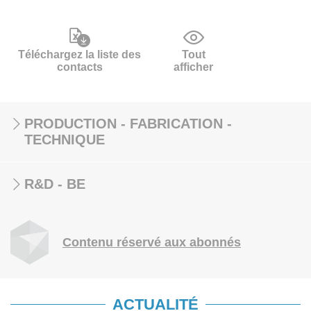
Téléchargez la liste des
Tout
contacts
afficher
PRODUCTION - FABRICATION -
TECHNIQUE
R&D - BE
Contenu réservé aux abonnés
ACTUALITÉ