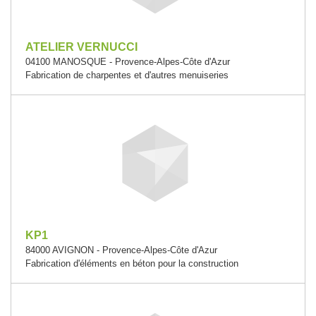
ATELIER VERNUCCI
04100 MANOSQUE - Provence-Alpes-Côte d'Azur
Fabrication de charpentes et d'autres menuiseries
KP1
84000 AVIGNON - Provence-Alpes-Côte d'Azur
Fabrication d'éléments en béton pour la construction