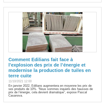
Comment Edilians fait face à
l'explosion des prix de l’énergie et
modernise la production de tuiles en
terre cuite
11/10/2021 12:00
En janvier 2022, Edilians augmentera en moyenne les prix de
ses produits de 10%. “Nous sommes inquiets des hausses de
prix de l’énergie, cela devient dramatique”, expose Pascal
Casanova.