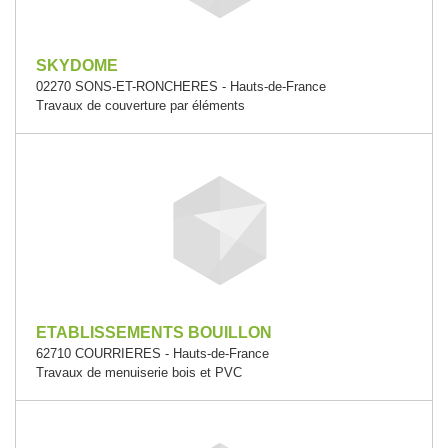
SKYDOME
02270 SONS-ET-RONCHERES - Hauts-de-France
Travaux de couverture par éléments
ETABLISSEMENTS BOUILLON
62710 COURRIERES - Hauts-de-France
Travaux de menuiserie bois et PVC