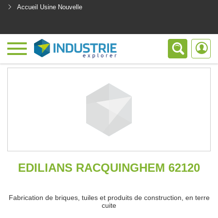
Accueil Usine Nouvelle
<
EDILIANS RACQUINGHEM 62120
Fabrication de briques, tuiles et produits de construction, en terre
cuite