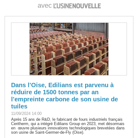
avec
Dans l'Oise, Edilians est parvenu à
réduire de 1500 tonnes par an
l'empreinte carbone de son usine de
tuiles
11/09/2024 14:00
Après 15 ans de R&D, le fabricant de fours industriels français
Ceritherm, qui a intégré Edilians Group en 2023, met désormais
en œuvre plusieurs innovations technologiques brevetées dans
son usine de Saint-Germer-de-Fly (Oise).