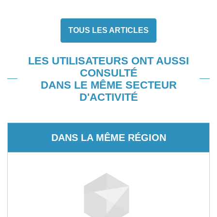
TOUS LES ARTICLES
LES UTILISATEURS ONT AUSSI
CONSULTÉ
DANS LE MÊME SECTEUR
D'ACTIVITÉ
DANS LA MÊME RÉGION