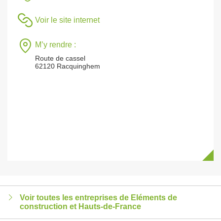
Voir le site internet
M’y rendre :
Route de cassel
62120 Racquinghem
Voir toutes les entreprises de Eléments de
construction et Hauts-de-France