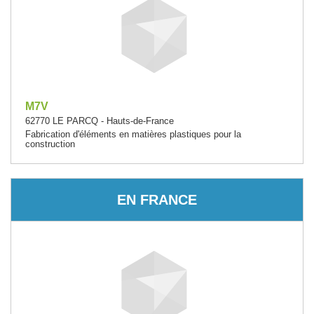
M7V
62770 LE PARCQ - Hauts-de-France
Fabrication d'éléments en matières plastiques pour la
construction
EN FRANCE