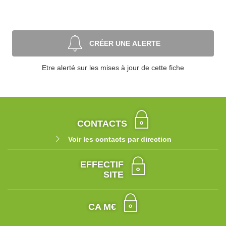
CRÉER UNE ALERTE
Etre alerté sur les mises à jour de cette fiche
CONTACTS
Voir les contacts par direction
EFFECTIF
SITE
CA M€