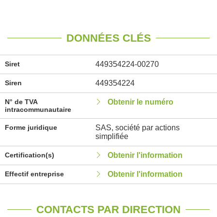
DONNÉES CLÉS
Siret
449354224-00270
Siren
449354224
N° de TVA
Obtenir le numéro
intracommunautaire
Forme juridique
SAS, société par actions
simplifiée
Certification(s)
Obtenir l'information
Effectif entreprise
Obtenir l'information
CONTACTS PAR DIRECTION