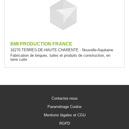
BMI PRODUCTION FRANCE
16270 TERRES-DE-HAUTE-CHARENTE - Nouvelle-Aquitaine
Fabrication de briques, tuiles et produits de construction, en
terre cuite
Contactez-nous
Paramétrage Cookie
Mentions légales et CGU
RGPD