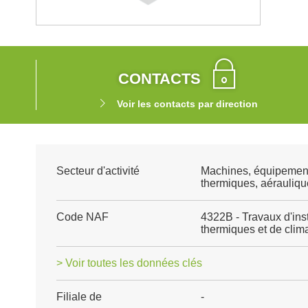
CONTACTS
Voir les contacts par direction
Secteur d'activité
Machines, équipemen
thermiques, aéraulique
Code NAF
4322B - Travaux d'ins
thermiques et de clima
> Voir toutes les données clés
Filiale de
-