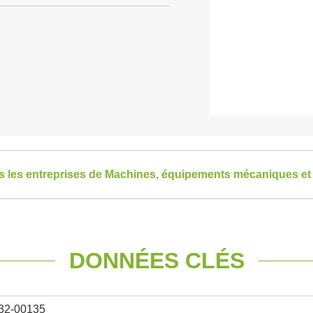
es les entreprises de Machines, équipements mécaniques et 
DONNÉES CLÉS
32-00135