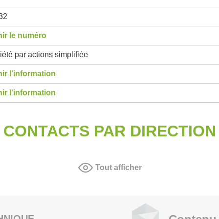
32
ir le numéro
été par actions simplifiée
ir l'information
ir l'information
CONTACTS PAR DIRECTION
Tout afficher
HNIQUE