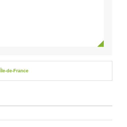
Île-de-France