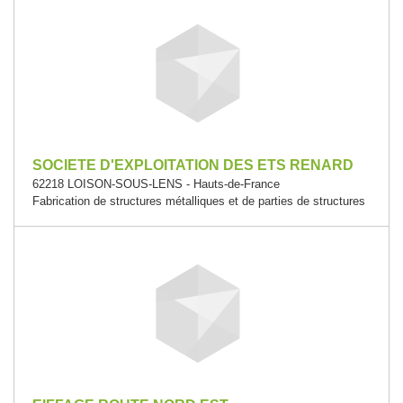
SOCIETE D'EXPLOITATION DES ETS RENARD
62218 LOISON-SOUS-LENS - Hauts-de-France
Fabrication de structures métalliques et de parties de structures