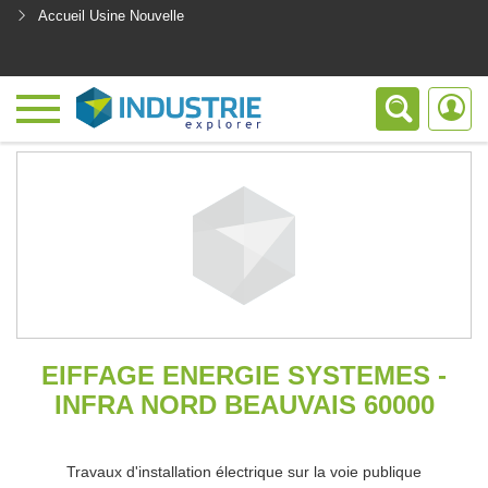
Accueil Usine Nouvelle
<
EIFFAGE ENERGIE SYSTEMES -
INFRA NORD BEAUVAIS 60000
Travaux d'installation électrique sur la voie publique