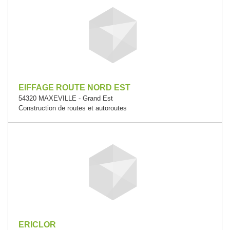
EIFFAGE ROUTE NORD EST
54320 MAXEVILLE - Grand Est
Construction de routes et autoroutes
ERICLOR