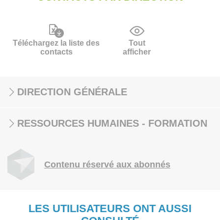
Téléchargez la liste des
Tout
contacts
afficher
DIRECTION GÉNÉRALE
RESSOURCES HUMAINES - FORMATION
Contenu réservé aux abonnés
LES UTILISATEURS ONT AUSSI