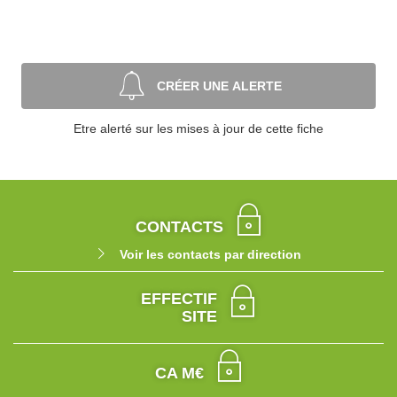
CRÉER UNE ALERTE
Etre alerté sur les mises à jour de cette fiche
CONTACTS
Voir les contacts par direction
EFFECTIF
SITE
CA M€