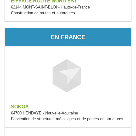
EIFFAGE ROUTE NORD EST
62144 MONT-SAINT-ELOI - Hauts-de-France
Construction de routes et autoroutes
EN FRANCE
SOKOA
64700 HENDAYE - Nouvelle-Aquitaine
Fabrication de structures métalliques et de parties de structures