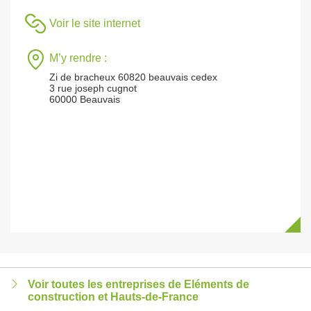
Voir le site internet
M’y rendre :
Zi de bracheux 60820 beauvais cedex
3 rue joseph cugnot
60000 Beauvais
Voir toutes les entreprises de Eléments de
construction et Hauts-de-France