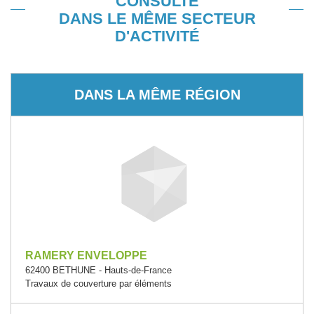
CONSULTÉ
DANS LE MÊME SECTEUR
D'ACTIVITÉ
DANS LA MÊME RÉGION
RAMERY ENVELOPPE
62400 BETHUNE - Hauts-de-France
Travaux de couverture par éléments