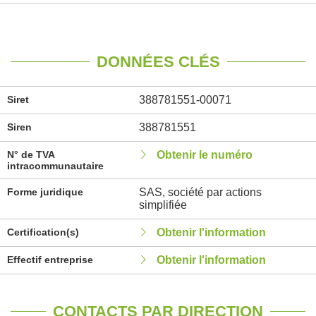
DONNÉES CLÉS
Siret
388781551-00071
Siren
388781551
N° de TVA
Obtenir le numéro
intracommunautaire
Forme juridique
SAS, société par actions
simplifiée
Certification(s)
Obtenir l'information
Effectif entreprise
Obtenir l'information
CONTACTS PAR DIRECTION