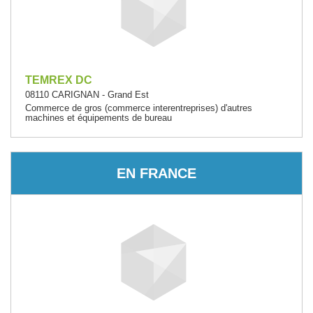
TEMREX DC
08110 CARIGNAN - Grand Est
Commerce de gros (commerce interentreprises) d'autres
machines et équipements de bureau
EN FRANCE