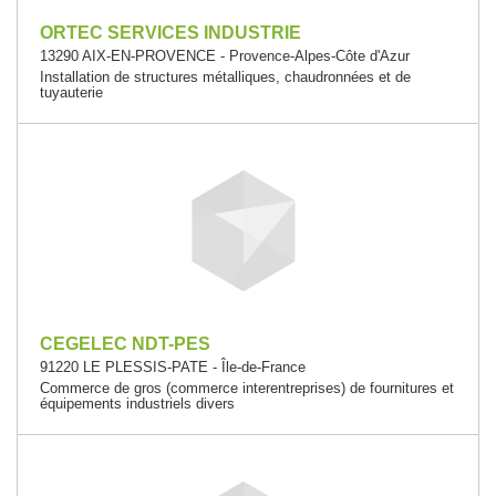
ORTEC SERVICES INDUSTRIE
13290 AIX-EN-PROVENCE - Provence-Alpes-Côte d'Azur
Installation de structures métalliques, chaudronnées et de
tuyauterie
CEGELEC NDT-PES
91220 LE PLESSIS-PATE - Île-de-France
Commerce de gros (commerce interentreprises) de fournitures et
équipements industriels divers