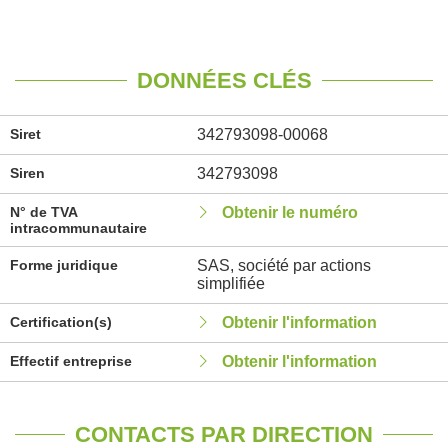
DONNÉES CLÉS
Siret
342793098-00068
Siren
342793098
N° de TVA
Obtenir le numéro
intracommunautaire
Forme juridique
SAS, société par actions
simplifiée
Certification(s)
Obtenir l'information
Effectif entreprise
Obtenir l'information
CONTACTS PAR DIRECTION