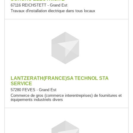
67116 REICHSTETT - Grand Est
Travaux d'installation électrique dans tous locaux
LANTZERATH(FRANCE)SA TECHNOL STA
SERVICE
57280 FEVES - Grand Est
Commerce de gros (commerce interentreprises) de fournitures et
équipements industriels divers