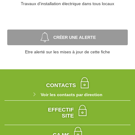
Travaux d'installation électrique dans tous locaux
CRÉER UNE ALERTE
Etre alerté sur les mises à jour de cette fiche
CONTACTS
Voir les contacts par direction
EFFECTIF
SITE
CA M€