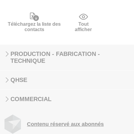
Téléchargez la liste des
Tout
contacts
afficher
PRODUCTION - FABRICATION -
TECHNIQUE
QHSE
COMMERCIAL
Contenu réservé aux abonnés