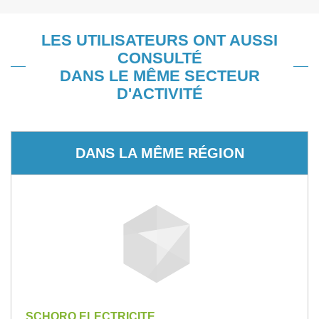
LES UTILISATEURS ONT AUSSI
CONSULTÉ
DANS LE MÊME SECTEUR
D'ACTIVITÉ
DANS LA MÊME RÉGION
SCHORO ELECTRICITE