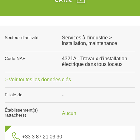
Secteur d'activité
Services à l'industrie >
Installation, maintenance
Code NAF
4321A - Travaux d'installation
électrique dans tous locaux
> Voir toutes les données clés
Filiale de
-
Établissement(s)
Aucun
rattaché(s)
+33 3 87 21 03 30