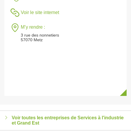
Voir le site internet
M’y rendre :
3 rue des nonnetiers
57070 Metz
Voir toutes les entreprises de Services à l'industrie
et Grand Est