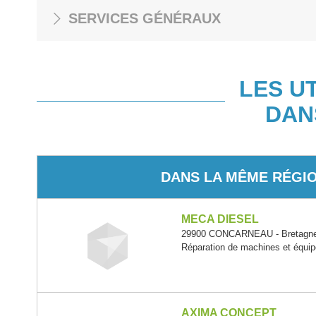
SERVICES GÉNÉRAUX
LES U
DAN
DANS LA MÊME RÉGI
MECA DIESEL
29900 CONCARNEAU - Bretagn
Réparation de machines et équ
AXIMA CONCEPT