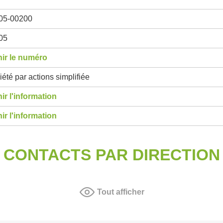
05-00200
05
ir le numéro
été par actions simplifiée
ir l'information
ir l'information
CONTACTS PAR DIRECTION
Tout afficher