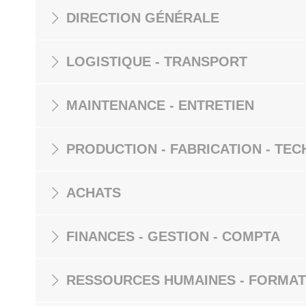
DIRECTION GÉNÉRALE
LOGISTIQUE - TRANSPORT
MAINTENANCE - ENTRETIEN
PRODUCTION - FABRICATION - TEC
ACHATS
FINANCES - GESTION - COMPTA
RESSOURCES HUMAINES - FORMAT