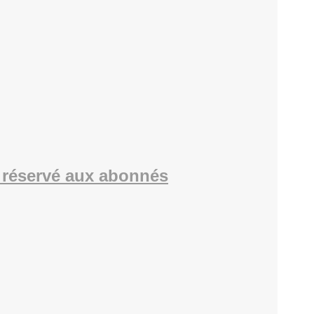
réservé aux abonnés