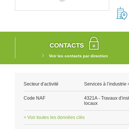
CONTACTS
Voir les contacts par direction
Secteur d'activité
Services à l'industrie
Code NAF
4321A - Travaux d'inst
locaux
> Voir toutes les données clés