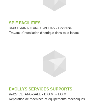
SPIE FACILITIES
34430 SAINT-JEAN-DE-VEDAS - Occitanie
Travaux d'installation électrique dans tous locaux
EVOLLYS SERVICES SUPPORTS
97427 L'ETANG-SALE - D.O.M. - T.O.M.
Réparation de machines et équipements mécaniques