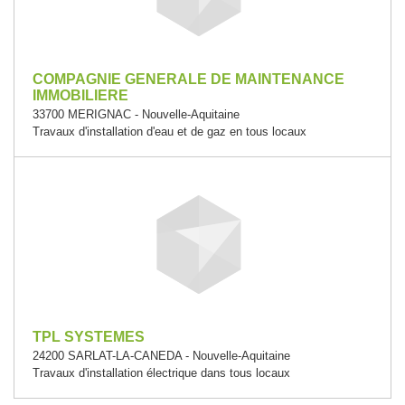
COMPAGNIE GENERALE DE MAINTENANCE
IMMOBILIERE
33700 MERIGNAC - Nouvelle-Aquitaine
Travaux d'installation d'eau et de gaz en tous locaux
TPL SYSTEMES
24200 SARLAT-LA-CANEDA - Nouvelle-Aquitaine
Travaux d'installation électrique dans tous locaux