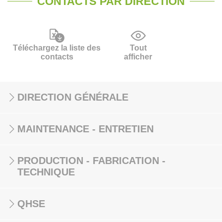
CONTACTS PAR DIRECTION
Téléchargez la liste des
Tout
contacts
afficher
DIRECTION GÉNÉRALE
MAINTENANCE - ENTRETIEN
PRODUCTION - FABRICATION -
TECHNIQUE
QHSE