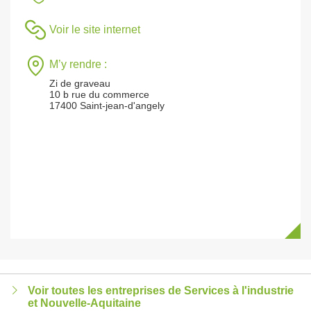
Voir le site internet
M’y rendre :
Zi de graveau
10 b rue du commerce
17400 Saint-jean-d'angely
Voir toutes les entreprises de Services à l'industrie
et Nouvelle-Aquitaine