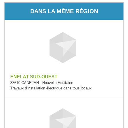
DANS LA MÊME RÉGION
ENELAT SUD-OUEST
33610 CANEJAN - Nouvelle-Aquitaine
Travaux d'installation électrique dans tous locaux