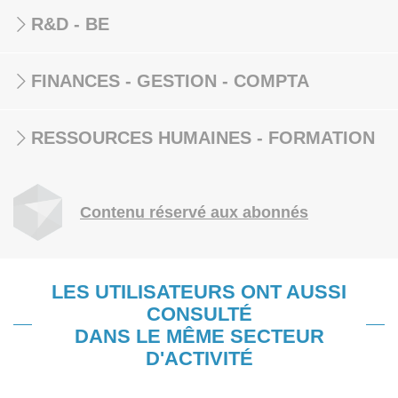
R&D - BE
FINANCES - GESTION - COMPTA
RESSOURCES HUMAINES - FORMATION
Contenu réservé aux abonnés
LES UTILISATEURS ONT AUSSI
CONSULTÉ
DANS LE MÊME SECTEUR
D'ACTIVITÉ