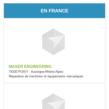
EN FRANCE
MASER ENGINEERING
74330 POISY - Auvergne-Rhône-Alpes
Réparation de machines et équipements mécaniques