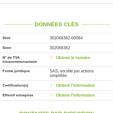
DONNÉES CLÉS
Siret
302068382-00084
Siren
302068382
N° de TVA
Obtenir le numéro
intracommunautaire
Forme juridique
SAS, société par actions
simplifiée
Certification(s)
Obtenir l'information
Effectif entreprise
Obtenir l'information