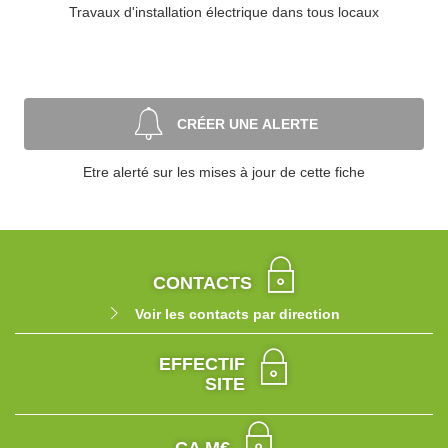
Travaux d'installation électrique dans tous locaux
CRÉER UNE ALERTE
Etre alerté sur les mises à jour de cette fiche
CONTACTS
Voir les contacts par direction
EFFECTIF
SITE
CA M€