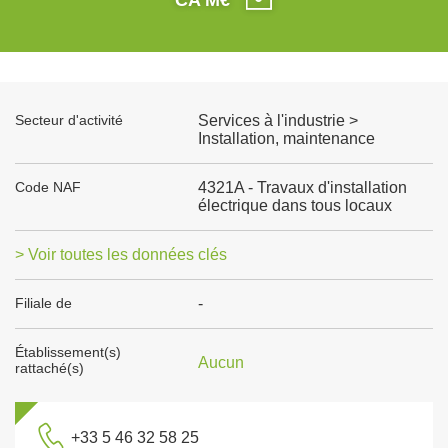
Secteur d'activité
Services à l'industrie >
Installation, maintenance
Code NAF
4321A - Travaux d'installation
électrique dans tous locaux
> Voir toutes les données clés
Filiale de
-
Établissement(s)
Aucun
rattaché(s)
+33 5 46 32 58 25