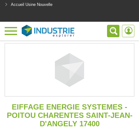
Accueil Usine Nouvelle
<
EIFFAGE ENERGIE SYSTEMES -
POITOU CHARENTES SAINT-JEAN-
D'ANGELY 17400