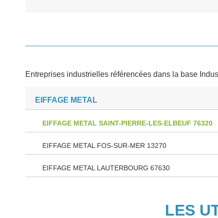
Entreprises industrielles référencées dans la base Indus
EIFFAGE METAL
EIFFAGE METAL SAINT-PIERRE-LES-ELBEUF 76320
EIFFAGE METAL FOS-SUR-MER 13270
EIFFAGE METAL LAUTERBOURG 67630
LES U