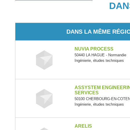
DAN
DANS LA MÊME RÉGI
NUVIA PROCESS
50440 LA HAGUE - Normandie
Ingénierie, études techniques
ASSYSTEM ENGINEERI
SERVICES
50100 CHERBOURG-EN-COTENT
Ingénierie, études techniques
ARELIS