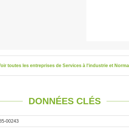
oir toutes les entreprises de Services à l'industrie et Norm
DONNÉES CLÉS
85-00243