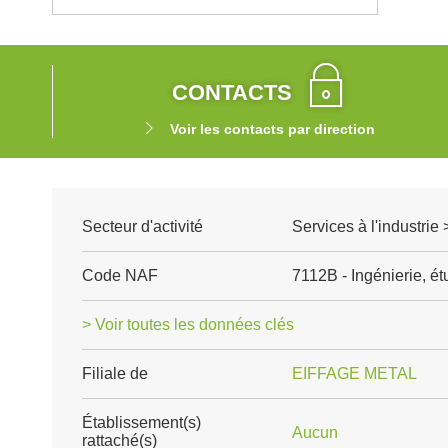
CONTACTS
Voir les contacts par direction
Secteur d'activité
Services à l'industrie
Code NAF
7112B - Ingénierie, é
> Voir toutes les données clés
Filiale de
EIFFAGE METAL
Établissement(s)
Aucun
rattaché(s)