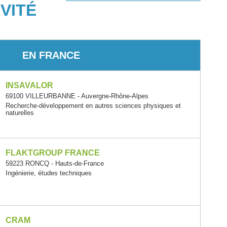
VITÉ
EN FRANCE
INSAVALOR
69100 VILLEURBANNE - Auvergne-Rhône-Alpes
Recherche-développement en autres sciences physiques et
naturelles
FLAKTGROUP FRANCE
59223 RONCQ - Hauts-de-France
Ingénierie, études techniques
CRAM