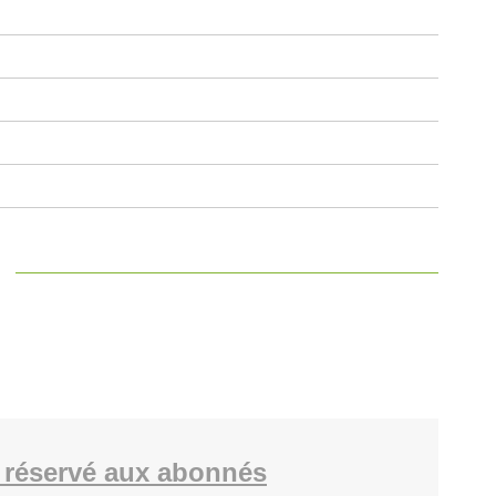
 réservé aux abonnés