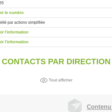
85
ir le numéro
été par actions simplifiée
ir l'information
ir l'information
CONTACTS PAR DIRECTION
Tout afficher
Contenu