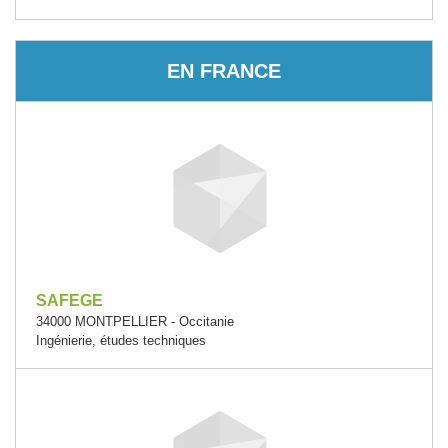
EN FRANCE
SAFEGE
34000 MONTPELLIER - Occitanie
Ingénierie, études techniques