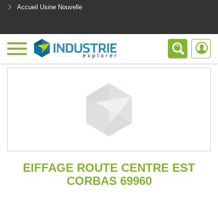
Accueil Usine Nouvelle
<
EIFFAGE ROUTE CENTRE EST
CORBAS 69960