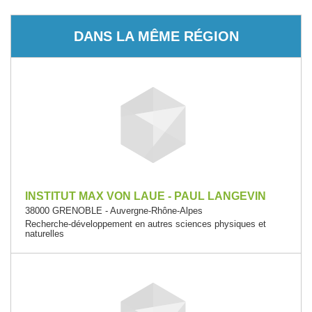
DANS LA MÊME RÉGION
INSTITUT MAX VON LAUE - PAUL LANGEVIN
38000 GRENOBLE - Auvergne-Rhône-Alpes
Recherche-développement en autres sciences physiques et
naturelles