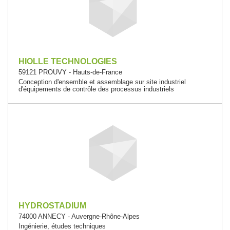
HIOLLE TECHNOLOGIES
59121 PROUVY - Hauts-de-France
Conception d'ensemble et assemblage sur site industriel
d'équipements de contrôle des processus industriels
HYDROSTADIUM
74000 ANNECY - Auvergne-Rhône-Alpes
Ingénierie, études techniques