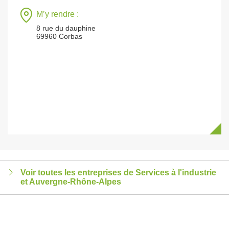
M’y rendre :
8 rue du dauphine
69960 Corbas
Voir toutes les entreprises de Services à l'industrie
et Auvergne-Rhône-Alpes