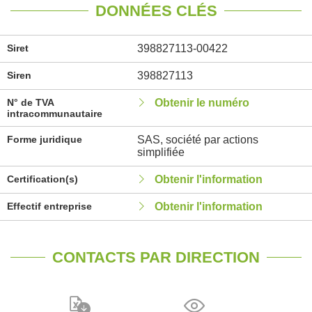
DONNÉES CLÉS
Siret
398827113-00422
Siren
398827113
N° de TVA
Obtenir le numéro
intracommunautaire
Forme juridique
SAS, société par actions
simplifiée
Certification(s)
Obtenir l'information
Effectif entreprise
Obtenir l'information
CONTACTS PAR DIRECTION