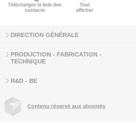
Téléchargez la liste des
Tout
contacts
afficher
DIRECTION GÉNÉRALE
PRODUCTION - FABRICATION -
TECHNIQUE
R&D - BE
Contenu réservé aux abonnés