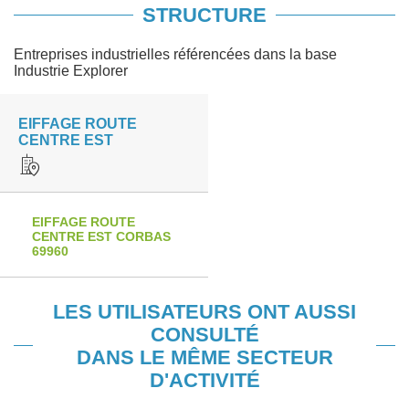
STRUCTURE
Entreprises industrielles référencées dans la base
Industrie Explorer
EIFFAGE ROUTE
CENTRE EST
EIFFAGE ROUTE
CENTRE EST CORBAS
69960
LES UTILISATEURS ONT AUSSI
CONSULTÉ
DANS LE MÊME SECTEUR
D'ACTIVITÉ