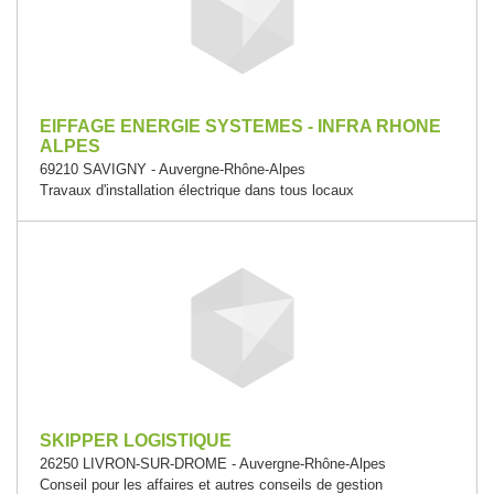
EIFFAGE ENERGIE SYSTEMES - INFRA RHONE
ALPES
69210 SAVIGNY - Auvergne-Rhône-Alpes
Travaux d'installation électrique dans tous locaux
SKIPPER LOGISTIQUE
26250 LIVRON-SUR-DROME - Auvergne-Rhône-Alpes
Conseil pour les affaires et autres conseils de gestion