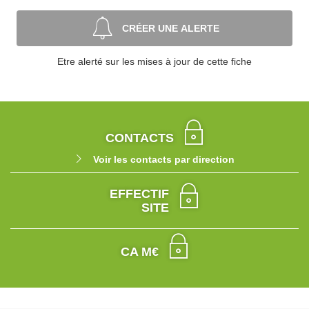
CRÉER UNE ALERTE
Etre alerté sur les mises à jour de cette fiche
CONTACTS
Voir les contacts par direction
EFFECTIF
SITE
CA M€