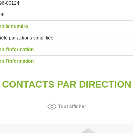
96-00124
96
ir le numéro
été par actions simplifiée
ir l'information
ir l'information
CONTACTS PAR DIRECTION
Tout afficher