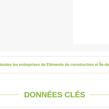
 toutes les entreprises de Eléments de construction et Île-d
DONNÉES CLÉS