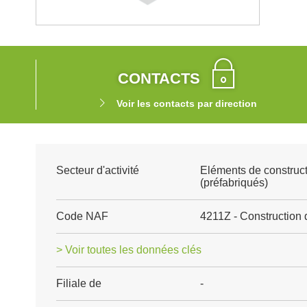
CONTACTS
Voir les contacts par direction
Secteur d'activité
Eléments de construct
(préfabriqués)
Code NAF
4211Z - Construction 
> Voir toutes les données clés
Filiale de
-