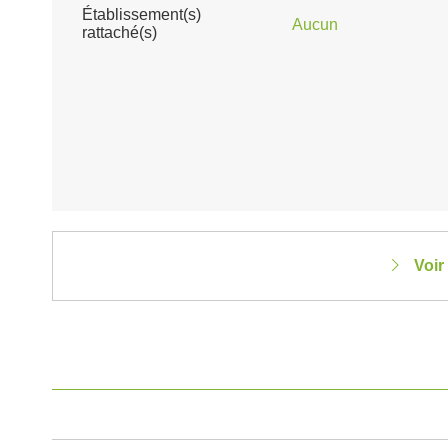
Établissement(s)
Aucun
rattaché(s)
Voir