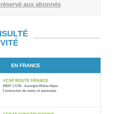
réservé aux abonnés
NSULTÉ
VITÉ
EN FRANCE
VCSP ROUTE FRANCE
69007 LYON - Auvergne-Rhône-Alpes
Construction de routes et autoroutes