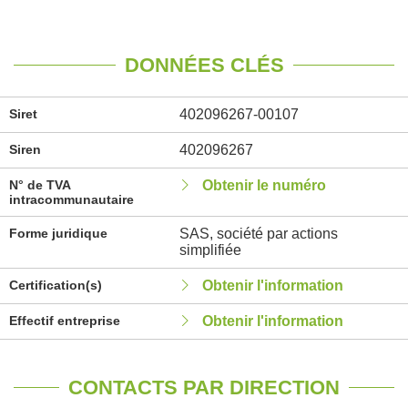
DONNÉES CLÉS
Siret
402096267-00107
Siren
402096267
N° de TVA
Obtenir le numéro
intracommunautaire
Forme juridique
SAS, société par actions
simplifiée
Certification(s)
Obtenir l'information
Effectif entreprise
Obtenir l'information
CONTACTS PAR DIRECTION