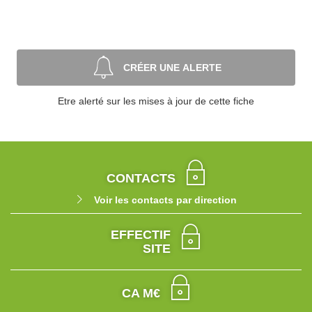
CRÉER UNE ALERTE
Etre alerté sur les mises à jour de cette fiche
CONTACTS
Voir les contacts par direction
EFFECTIF
SITE
CA M€