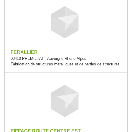
FERALLIER
03410 PREMILHAT - Auvergne-Rhône-Alpes
Fabrication de structures métalliques et de parties de structures
EIFFAGE ROUTE CENTRE EST