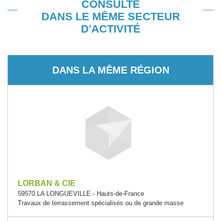
CONSULTÉ
DANS LE MÊME SECTEUR
D'ACTIVITÉ
DANS LA MÊME RÉGION
LORBAN & CIE
59570 LA LONGUEVILLE - Hauts-de-France
Travaux de terrassement spécialisés ou de grande masse