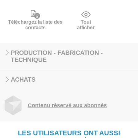
Téléchargez la liste des
Tout
contacts
afficher
PRODUCTION - FABRICATION -
TECHNIQUE
ACHATS
Contenu réservé aux abonnés
LES UTILISATEURS ONT AUSSI