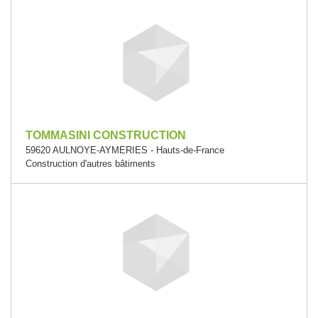
TOMMASINI CONSTRUCTION
59620 AULNOYE-AYMERIES - Hauts-de-France
Construction d'autres bâtiments