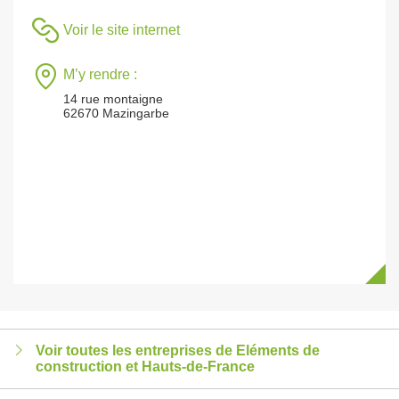
Voir le site internet
M’y rendre :
14 rue montaigne
62670 Mazingarbe
Voir toutes les entreprises de Eléments de
construction et Hauts-de-France