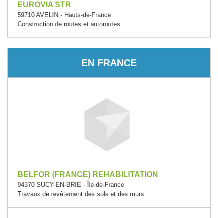
EUROVIA STR
59710 AVELIN - Hauts-de-France
Construction de routes et autoroutes
EN FRANCE
BELFOR (FRANCE) REHABILITATION
94370 SUCY-EN-BRIE - Île-de-France
Travaux de revêtement des sols et des murs