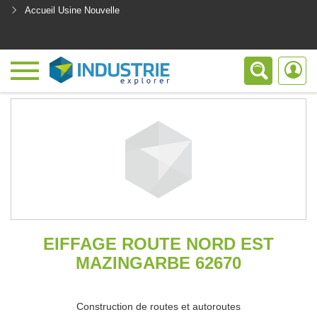
Accueil Usine Nouvelle
<
EIFFAGE ROUTE NORD EST
MAZINGARBE 62670
Construction de routes et autoroutes