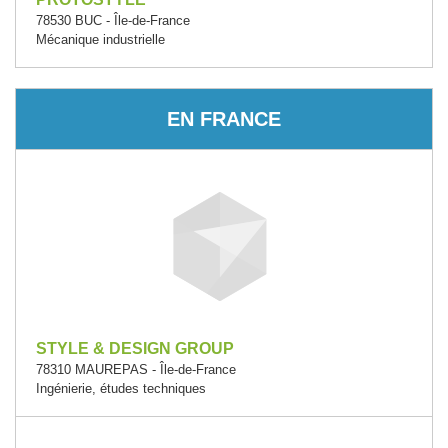
78530 BUC - Île-de-France
Mécanique industrielle
EN FRANCE
STYLE & DESIGN GROUP
78310 MAUREPAS - Île-de-France
Ingénierie, études techniques