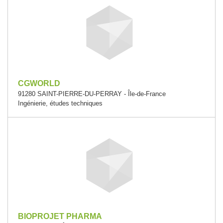
CGWORLD
91280 SAINT-PIERRE-DU-PERRAY - Île-de-France
Ingénierie, études techniques
BIOPROJET PHARMA