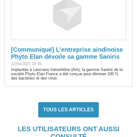
[Communiqué] L’entreprise aindinoise
Phyto Elan dévoile sa gamme Saniris
22/04/2021 19:35
Implantée à Lancrans-Valserhône (Ain), la gamme Saniris de la
société Phyto Elan France a été conçue pour éliminer 100 %
des bactéries et des virus.
TOUS LES ARTICLES
LES UTILISATEURS ONT AUSSI
CONSULTÉ