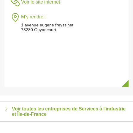
Voir le site internet
M’y rendre :
1 avenue eugene freyssinet
78280 Guyancourt
Voir toutes les entreprises de Services à l'industrie
et Île-de-France