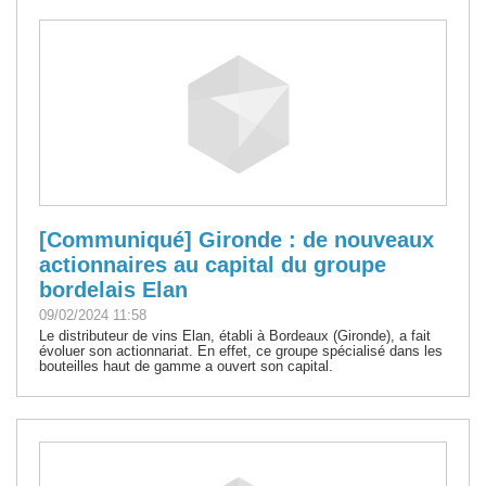
[Communiqué] Gironde : de nouveaux
actionnaires au capital du groupe
bordelais Elan
09/02/2024 11:58
Le distributeur de vins Elan, établi à Bordeaux (Gironde), a fait
évoluer son actionnariat. En effet, ce groupe spécialisé dans les
bouteilles haut de gamme a ouvert son capital.