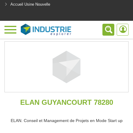
Accueil Usine Nouvelle
<
ELAN GUYANCOURT 78280
ELAN. Conseil et Management de Projets en Mode Start up