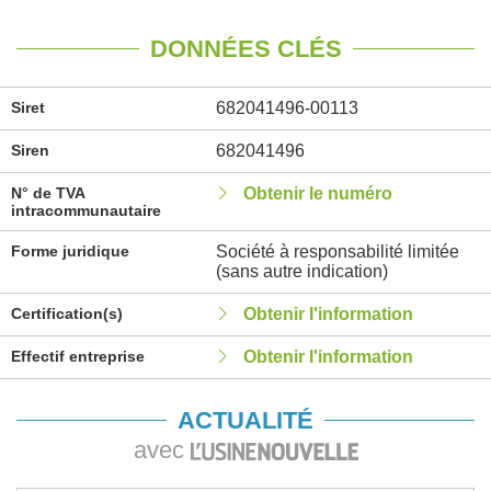
DONNÉES CLÉS
Siret
682041496-00113
Siren
682041496
N° de TVA
Obtenir le numéro
intracommunautaire
Forme juridique
Société à responsabilité limitée
(sans autre indication)
Certification(s)
Obtenir l'information
Effectif entreprise
Obtenir l'information
ACTUALITÉ
avec