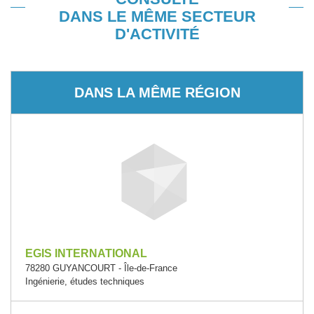
DANS LE MÊME SECTEUR
D'ACTIVITÉ
DANS LA MÊME RÉGION
EGIS INTERNATIONAL
78280 GUYANCOURT - Île-de-France
Ingénierie, études techniques