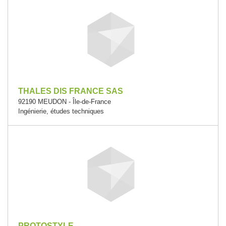
THALES DIS FRANCE SAS
92190 MEUDON - Île-de-France
Ingénierie, études techniques
PROTOSTYLE