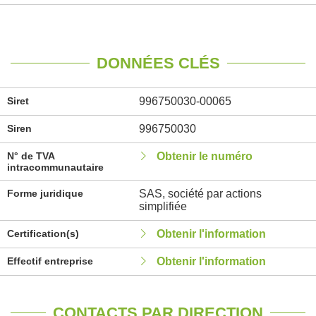
DONNÉES CLÉS
Siret
996750030-00065
Siren
996750030
N° de TVA
Obtenir le numéro
intracommunautaire
Forme juridique
SAS, société par actions
simplifiée
Certification(s)
Obtenir l'information
Effectif entreprise
Obtenir l'information
CONTACTS PAR DIRECTION