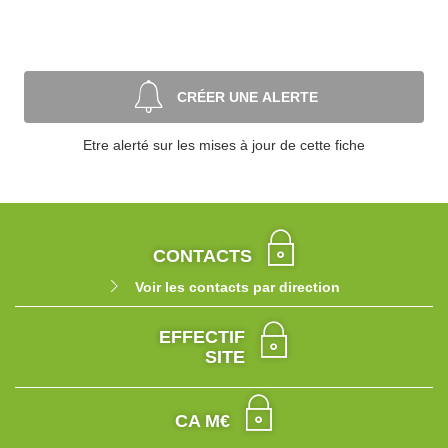
CRÉER UNE ALERTE
Etre alerté sur les mises à jour de cette fiche
CONTACTS
Voir les contacts par direction
EFFECTIF
SITE
CA M€