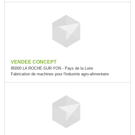
VENDEE CONCEPT
85000 LA ROCHE-SUR-YON - Pays de la Loire
Fabrication de machines pour l'industrie agro-alimentaire