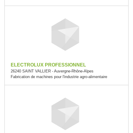
ELECTROLUX PROFESSIONNEL
26240 SAINT VALLIER - Auvergne-Rhône-Alpes
Fabrication de machines pour l'industrie agro-alimentaire