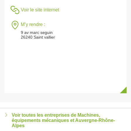
Voir le site internet
M’y rendre :
9 av marc seguin
26240 Saint vallier
Voir toutes les entreprises de Machines,
équipements mécaniques et Auvergne-Rhône-
Alpes