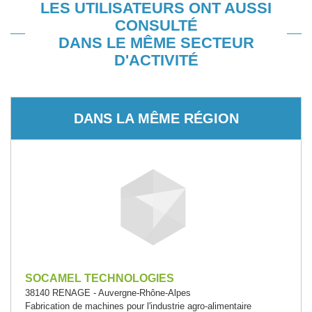
LES UTILISATEURS ONT AUSSI
CONSULTÉ
DANS LE MÊME SECTEUR
D'ACTIVITÉ
DANS LA MÊME RÉGION
SOCAMEL TECHNOLOGIES
38140 RENAGE - Auvergne-Rhône-Alpes
Fabrication de machines pour l'industrie agro-alimentaire