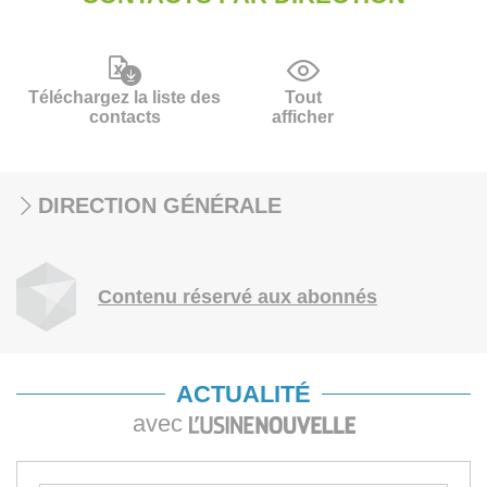
Téléchargez la liste des
Tout
contacts
afficher
DIRECTION GÉNÉRALE
Contenu réservé aux abonnés
ACTUALITÉ
avec