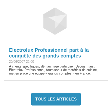
Electrolux Professionnel part à la
conquête des grands comptes
20/06/2007 22:00
A clients spécifiques, démarchage particulier. Depuis mars,
Electrolux Professionnel, fournisseur de matériels de cuisine,
met en place une équipe « grands comptes » en France.
TOUS LES ARTICLES