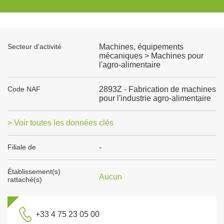
Secteur d'activité
Machines, équipements
mécaniques > Machines pour
l'agro-alimentaire
Code NAF
2893Z - Fabrication de machines
pour l'industrie agro-alimentaire
> Voir toutes les données clés
Filiale de
-
Établissement(s)
Aucun
rattaché(s)
+33 4 75 23 05 00