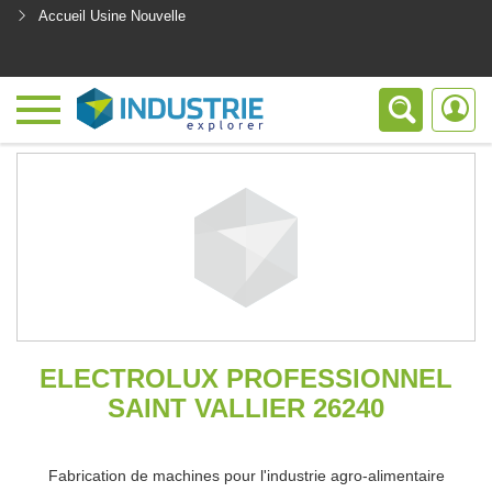
Accueil Usine Nouvelle
<
ELECTROLUX PROFESSIONNEL
SAINT VALLIER 26240
Fabrication de machines pour l'industrie agro-alimentaire