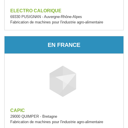
ELECTRO CALORIQUE
69330 PUSIGNAN - Auvergne-Rhône-Alpes
Fabrication de machines pour l'industrie agro-alimentaire
EN FRANCE
CAPIC
29000 QUIMPER - Bretagne
Fabrication de machines pour l'industrie agro-alimentaire