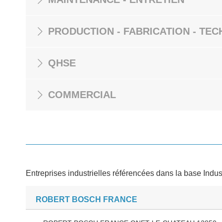
PRODUCTION - FABRICATION - TEC
QHSE
COMMERCIAL
Entreprises industrielles référencées dans la base Indus
ROBERT BOSCH FRANCE