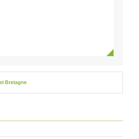
et Bretagne