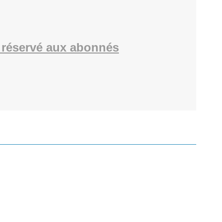
réservé aux abonnés