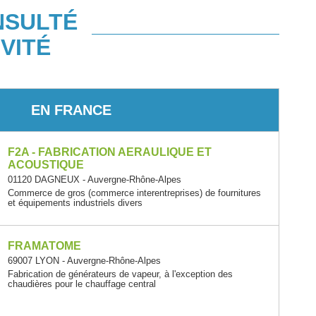
NSULTÉ
VITÉ
EN FRANCE
F2A - FABRICATION AERAULIQUE ET
ACOUSTIQUE
01120 DAGNEUX - Auvergne-Rhône-Alpes
Commerce de gros (commerce interentreprises) de fournitures
et équipements industriels divers
FRAMATOME
69007 LYON - Auvergne-Rhône-Alpes
Fabrication de générateurs de vapeur, à l'exception des
chaudières pour le chauffage central