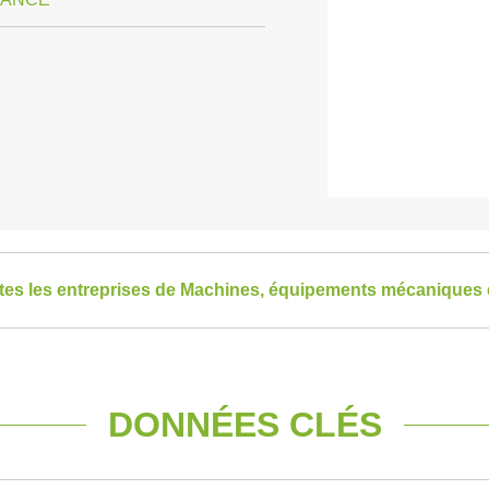
utes les entreprises de Machines, équipements mécaniques 
DONNÉES CLÉS