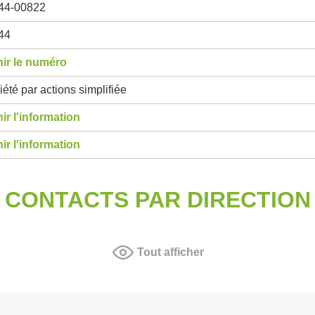
44-00822
44
ir le numéro
été par actions simplifiée
ir l'information
ir l'information
CONTACTS PAR DIRECTION
Tout afficher