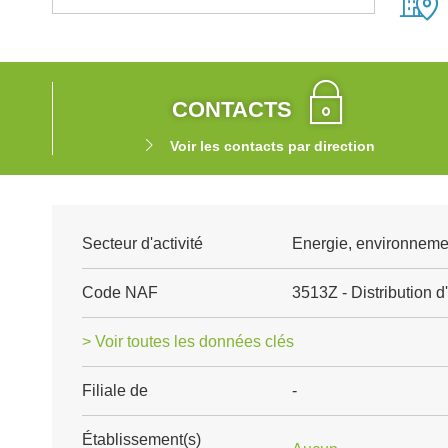
CONTACTS
Voir les contacts par direction
Secteur d'activité
Energie, environnemen
Code NAF
3513Z - Distribution d'
> Voir toutes les données clés
Filiale de
-
Établissement(s)