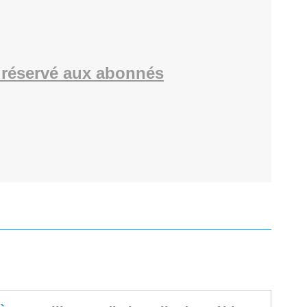
réservé aux abonnés