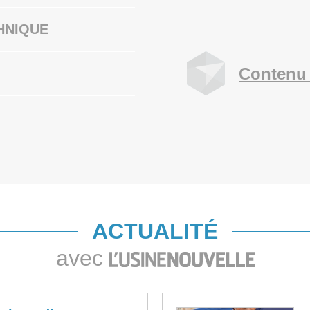
HNIQUE
Contenu 
ACTUALITÉ
avec