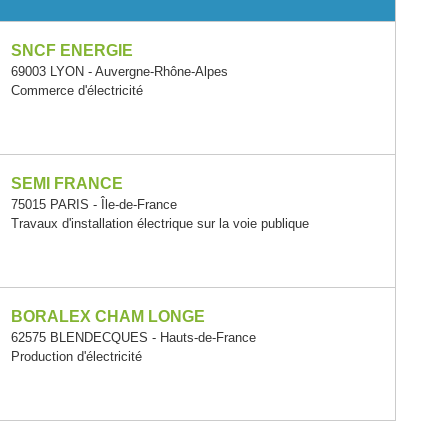
SNCF ENERGIE
69003 LYON - Auvergne-Rhône-Alpes
Commerce d'électricité
SEMI FRANCE
75015 PARIS - Île-de-France
Travaux d'installation électrique sur la voie publique
BORALEX CHAM LONGE
62575 BLENDECQUES - Hauts-de-France
Production d'électricité