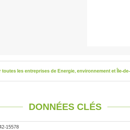
r toutes les entreprises de Energie, environnement et Île-de
DONNÉES CLÉS
42-15578