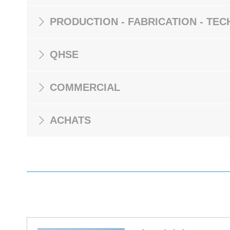
PRODUCTION - FABRICATION - TEC
QHSE
COMMERCIAL
ACHATS