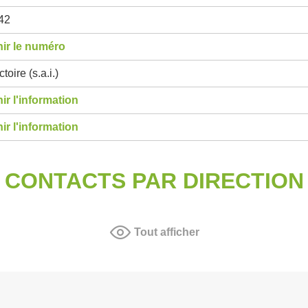
42
ir le numéro
toire (s.a.i.)
ir l'information
ir l'information
CONTACTS PAR DIRECTION
Tout afficher