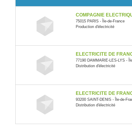
COMPAGNIE ELECTRIQ
75015 PARIS - Île-de-France
Production d'électricité
ELECTRICITE DE FRAN
77190 DAMMARIE-LES-LYS - Île
Distribution d'électricité
ELECTRICITE DE FRAN
93200 SAINT-DENIS - Île-de-Fra
Distribution d'électricité