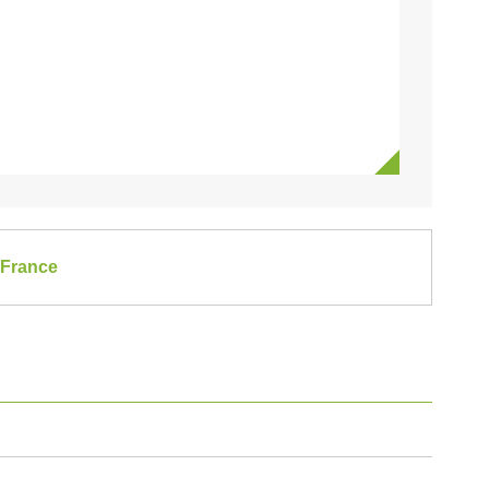
-France