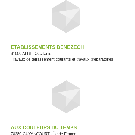
ETABLISSEMENTS BENEZECH
81000 ALBI - Occitanie
Travaux de terrassement courants et travaux préparatoires
AUX COULEURS DU TEMPS
78280 GUYANCOURT - Île-de-France