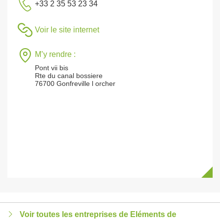
+33 2 35 53 23 34
Voir le site internet
M’y rendre :
Pont vii bis
Rte du canal bossiere
76700 Gonfreville l orcher
Voir toutes les entreprises de Eléments de