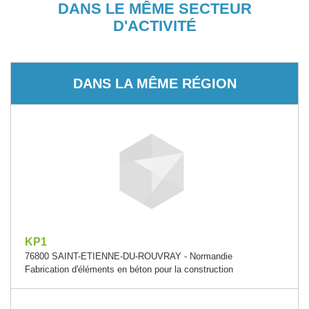
DANS LE MÊME SECTEUR
D'ACTIVITÉ
DANS LA MÊME RÉGION
KP1
76800 SAINT-ETIENNE-DU-ROUVRAY - Normandie
Fabrication d'éléments en béton pour la construction