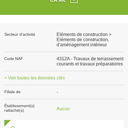
Secteur d'activité
Eléments de construction >
Eléments de construction,
d'aménagement intérieur
Code NAF
4312A - Travaux de terrassement
courants et travaux préparatoires
> Voir toutes les données clés
Filiale de
-
Établissement(s)
Aucun
rattaché(s)