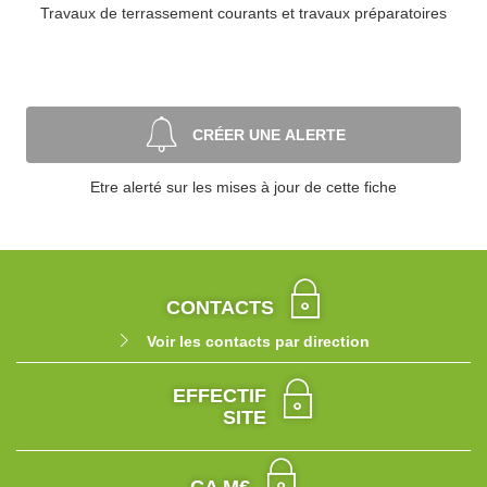
Travaux de terrassement courants et travaux préparatoires
CRÉER UNE ALERTE
Etre alerté sur les mises à jour de cette fiche
CONTACTS
Voir les contacts par direction
EFFECTIF
SITE
CA M€