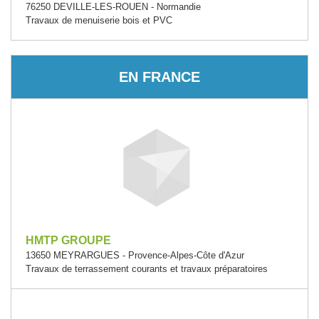
76250 DEVILLE-LES-ROUEN - Normandie
Travaux de menuiserie bois et PVC
EN FRANCE
HMTP GROUPE
13650 MEYRARGUES - Provence-Alpes-Côte d'Azur
Travaux de terrassement courants et travaux préparatoires