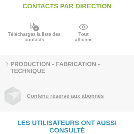
CONTACTS PAR DIRECTION
Téléchargez la liste des
Tout
contacts
afficher
PRODUCTION - FABRICATION -
TECHNIQUE
Contenu réservé aux abonnés
LES UTILISATEURS ONT AUSSI
CONSULTÉ