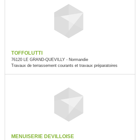
TOFFOLUTTI
76120 LE GRAND-QUEVILLY - Normandie
Travaux de terrassement courants et travaux préparatoires
MENUISERIE DEVILLOISE