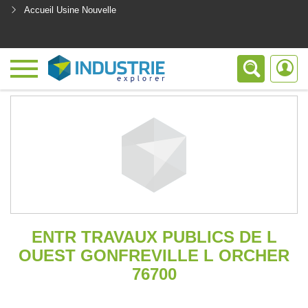
Accueil Usine Nouvelle
<
ENTR TRAVAUX PUBLICS DE L
OUEST GONFREVILLE L ORCHER
76700