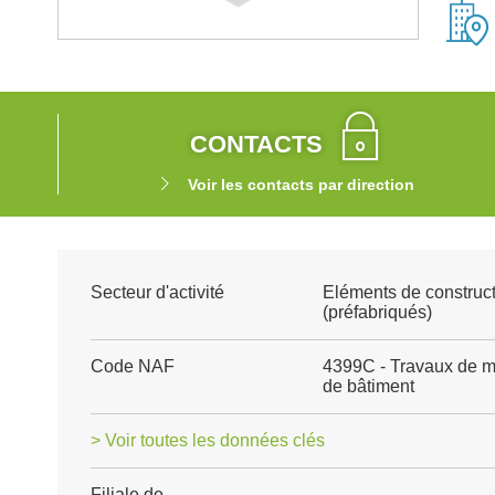
CONTACTS
Voir les contacts par direction
Secteur d'activité
Eléments de construct
(préfabriqués)
Code NAF
4399C - Travaux de m
de bâtiment
> Voir toutes les données clés
Filiale de
-