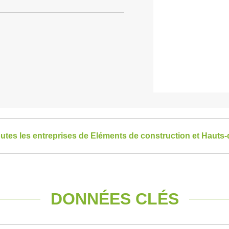
outes les entreprises de Eléments de construction et Hauts
DONNÉES CLÉS