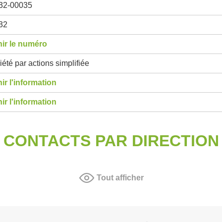
32-00035
32
ir le numéro
été par actions simplifiée
ir l'information
ir l'information
CONTACTS PAR DIRECTION
Tout afficher