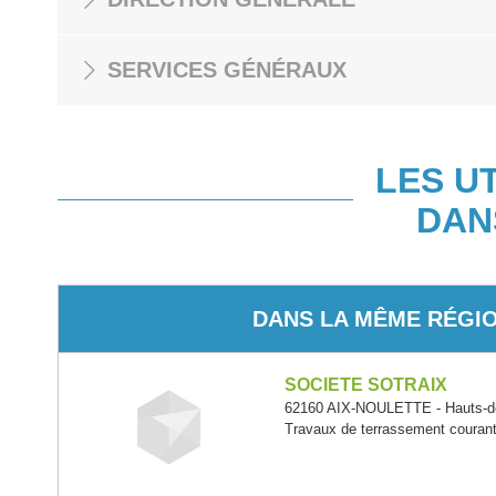
SERVICES GÉNÉRAUX
LES U
DAN
DANS LA MÊME RÉGI
SOCIETE SOTRAIX
62160 AIX-NOULETTE - Hauts-d
Travaux de terrassement courants