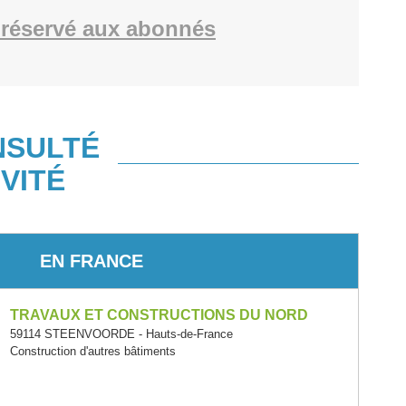
réservé aux abonnés
NSULTÉ
VITÉ
EN FRANCE
TRAVAUX ET CONSTRUCTIONS DU NORD
59114 STEENVOORDE - Hauts-de-France
Construction d'autres bâtiments