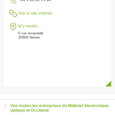
Voir le site internet
M’y rendre :
5 rue arnavielle
30900 Nimes
Voir toutes les entreprises de Matériel électronique,
optique et Occitanie