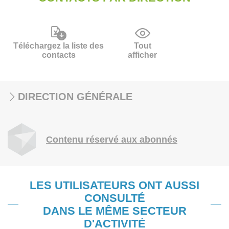
Téléchargez la liste des
Tout
contacts
afficher
DIRECTION GÉNÉRALE
Contenu réservé aux abonnés
LES UTILISATEURS ONT AUSSI
CONSULTÉ
DANS LE MÊME SECTEUR
D'ACTIVITÉ