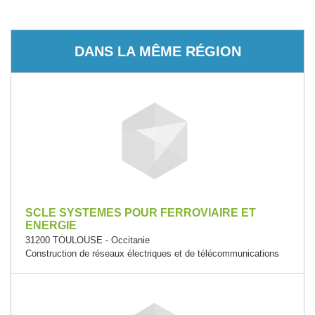
DANS LA MÊME RÉGION
SCLE SYSTEMES POUR FERROVIAIRE ET
ENERGIE
31200 TOULOUSE - Occitanie
Construction de réseaux électriques et de télécommunications