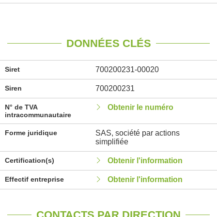
DONNÉES CLÉS
Siret
700200231-00020
Siren
700200231
N° de TVA
Obtenir le numéro
intracommunautaire
Forme juridique
SAS, société par actions
simplifiée
Certification(s)
Obtenir l'information
Effectif entreprise
Obtenir l'information
CONTACTS PAR DIRECTION