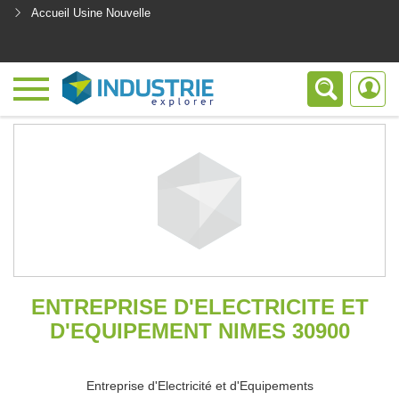
Accueil Usine Nouvelle
<
ENTREPRISE D'ELECTRICITE ET
D'EQUIPEMENT NIMES 30900
Entreprise d'Electricité et d'Equipements