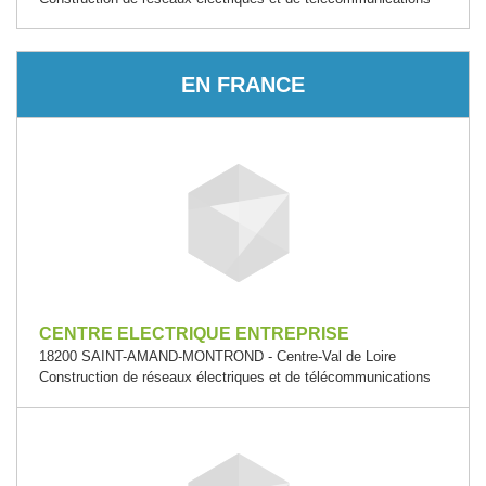
EN FRANCE
CENTRE ELECTRIQUE ENTREPRISE
18200 SAINT-AMAND-MONTROND - Centre-Val de Loire
Construction de réseaux électriques et de télécommunications