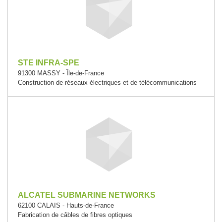
STE INFRA-SPE
91300 MASSY - Île-de-France
Construction de réseaux électriques et de télécommunications
ALCATEL SUBMARINE NETWORKS
62100 CALAIS - Hauts-de-France
Fabrication de câbles de fibres optiques