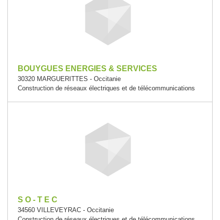
BOUYGUES ENERGIES & SERVICES
30320 MARGUERITTES - Occitanie
Construction de réseaux électriques et de télécommunications
S O - T E C
34560 VILLEVEYRAC - Occitanie
Construction de réseaux électriques et de télécommunications