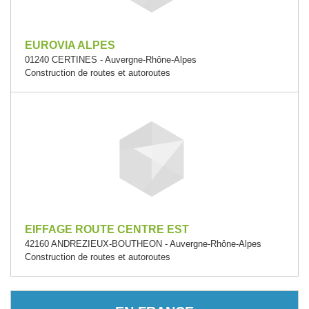
EUROVIA ALPES
01240 CERTINES - Auvergne-Rhône-Alpes
Construction de routes et autoroutes
EIFFAGE ROUTE CENTRE EST
42160 ANDREZIEUX-BOUTHEON - Auvergne-Rhône-Alpes
Construction de routes et autoroutes