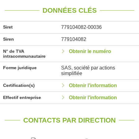
DONNÉES CLÉS
Siret
779104082-00036
Siren
779104082
N° de TVA
Obtenir le numéro
intracommunautaire
Forme juridique
SAS, société par actions
simplifiée
Certification(s)
Obtenir l'information
Effectif entreprise
Obtenir l'information
CONTACTS PAR DIRECTION