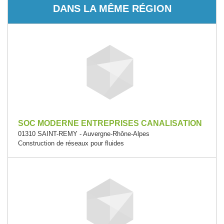
DANS LA MÊME RÉGION
SOC MODERNE ENTREPRISES CANALISATION
01310 SAINT-REMY - Auvergne-Rhône-Alpes
Construction de réseaux pour fluides