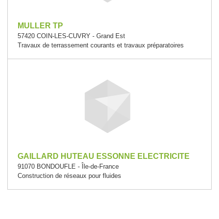
MULLER TP
57420 COIN-LES-CUVRY - Grand Est
Travaux de terrassement courants et travaux préparatoires
GAILLARD HUTEAU ESSONNE ELECTRICITE
91070 BONDOUFLE - Île-de-France
Construction de réseaux pour fluides