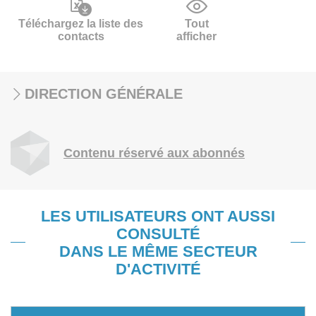
Téléchargez la liste des
Tout
contacts
afficher
DIRECTION GÉNÉRALE
Contenu réservé aux abonnés
LES UTILISATEURS ONT AUSSI
CONSULTÉ
DANS LE MÊME SECTEUR
D'ACTIVITÉ