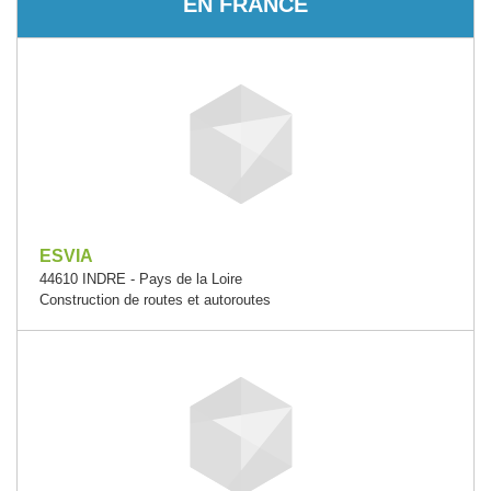
EN FRANCE
ESVIA
44610 INDRE - Pays de la Loire
Construction de routes et autoroutes