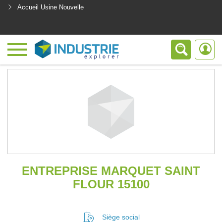
Accueil Usine Nouvelle
<
ENTREPRISE MARQUET SAINT
FLOUR 15100
Siège social