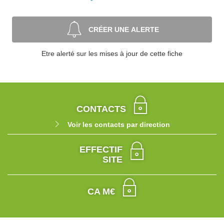
CRÉER UNE ALERTE
Etre alerté sur les mises à jour de cette fiche
CONTACTS
Voir les contacts par direction
EFFECTIF
SITE
CA M€