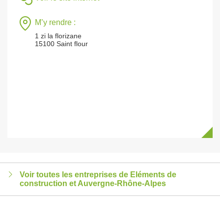
M’y rendre :
1 zi la florizane
15100 Saint flour
Voir toutes les entreprises de Eléments de
construction et Auvergne-Rhône-Alpes