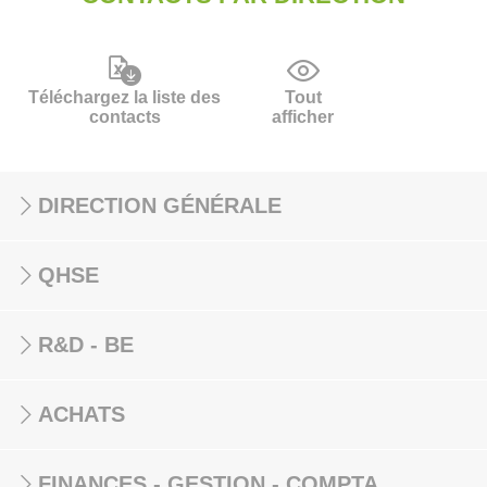
Téléchargez la liste des
Tout
contacts
afficher
DIRECTION GÉNÉRALE
QHSE
R&D - BE
ACHATS
FINANCES - GESTION - COMPTA