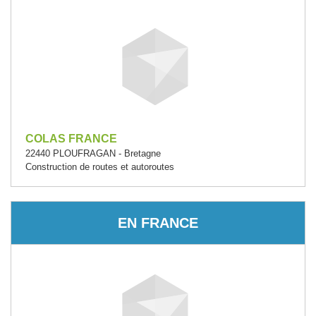
COLAS FRANCE
22440 PLOUFRAGAN - Bretagne
Construction de routes et autoroutes
EN FRANCE