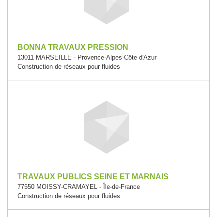
BONNA TRAVAUX PRESSION
13011 MARSEILLE - Provence-Alpes-Côte d'Azur
Construction de réseaux pour fluides
TRAVAUX PUBLICS SEINE ET MARNAIS
77550 MOISSY-CRAMAYEL - Île-de-France
Construction de réseaux pour fluides