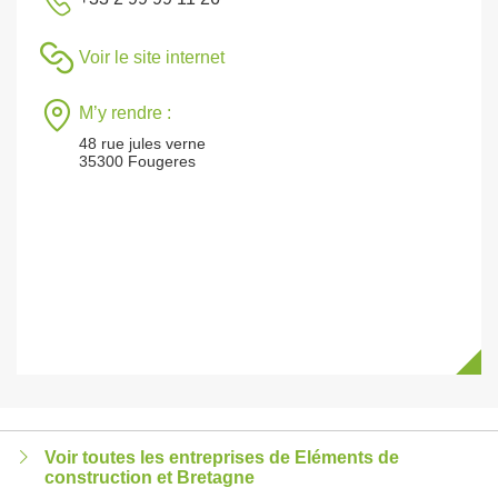
Voir le site internet
M’y rendre :
48 rue jules verne
35300 Fougeres
Voir toutes les entreprises de Eléments de
construction et Bretagne