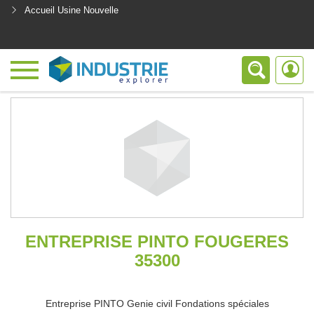
Accueil Usine Nouvelle
<
ENTREPRISE PINTO FOUGERES
35300
Entreprise PINTO Genie civil Fondations spéciales