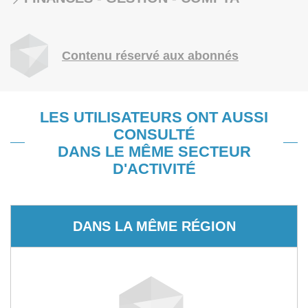
Contenu réservé aux abonnés
LES UTILISATEURS ONT AUSSI
CONSULTÉ
DANS LE MÊME SECTEUR
D'ACTIVITÉ
DANS LA MÊME RÉGION