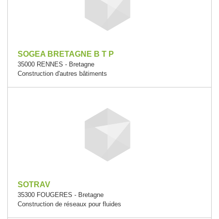
SOGEA BRETAGNE B T P
35000 RENNES - Bretagne
Construction d'autres bâtiments
SOTRAV
35300 FOUGERES - Bretagne
Construction de réseaux pour fluides