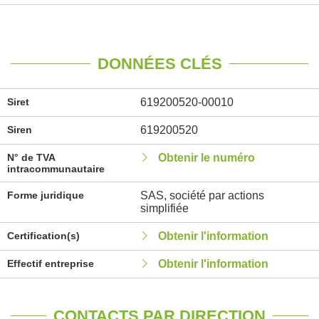
DONNÉES CLÉS
Siret
619200520-00010
Siren
619200520
N° de TVA
Obtenir le numéro
intracommunautaire
Forme juridique
SAS, société par actions
simplifiée
Certification(s)
Obtenir l'information
Effectif entreprise
Obtenir l'information
CONTACTS PAR DIRECTION