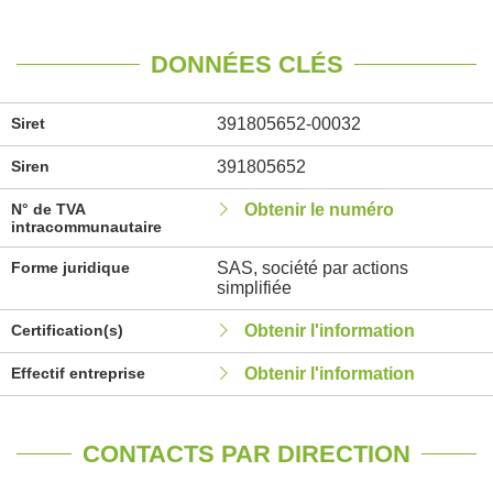
DONNÉES CLÉS
Siret
391805652-00032
Siren
391805652
N° de TVA
Obtenir le numéro
intracommunautaire
Forme juridique
SAS, société par actions
simplifiée
Certification(s)
Obtenir l'information
Effectif entreprise
Obtenir l'information
CONTACTS PAR DIRECTION