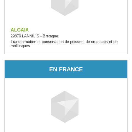
ALGAIA
29870 LANNILIS - Bretagne
Transformation et conservation de poisson, de crustacés et de
mollusques
EN FRANCE