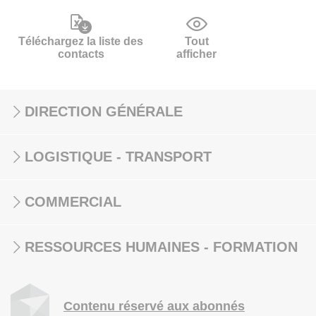
Téléchargez la liste des
Tout
contacts
afficher
DIRECTION GÉNÉRALE
LOGISTIQUE - TRANSPORT
COMMERCIAL
RESSOURCES HUMAINES - FORMATION
Contenu réservé aux abonnés