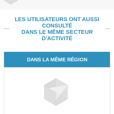
LES UTILISATEURS ONT AUSSI
CONSULTÉ
DANS LE MÊME SECTEUR
D'ACTIVITÉ
DANS LA MÊME RÉGION