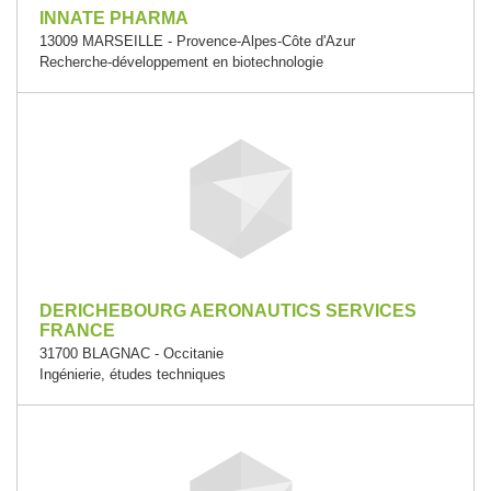
INNATE PHARMA
13009 MARSEILLE - Provence-Alpes-Côte d'Azur
Recherche-développement en biotechnologie
DERICHEBOURG AERONAUTICS SERVICES
FRANCE
31700 BLAGNAC - Occitanie
Ingénierie, études techniques