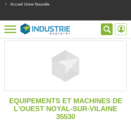
Accueil Usine Nouvelle
<
EQUIPEMENTS ET MACHINES DE
L'OUEST NOYAL-SUR-VILAINE
35530