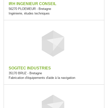
IRH INGENIEUR CONSEIL
56270 PLOEMEUR - Bretagne
Ingénierie, études techniques
SOGITEC INDUSTRIES
35170 BRUZ - Bretagne
Fabrication d'équipements d'aide à la navigation