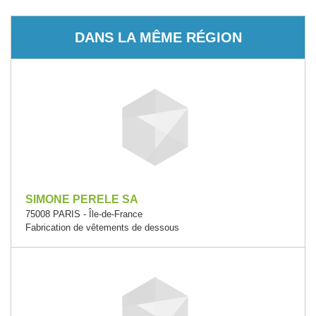
DANS LA MÊME RÉGION
SIMONE PERELE SA
75008 PARIS - Île-de-France
Fabrication de vêtements de dessous