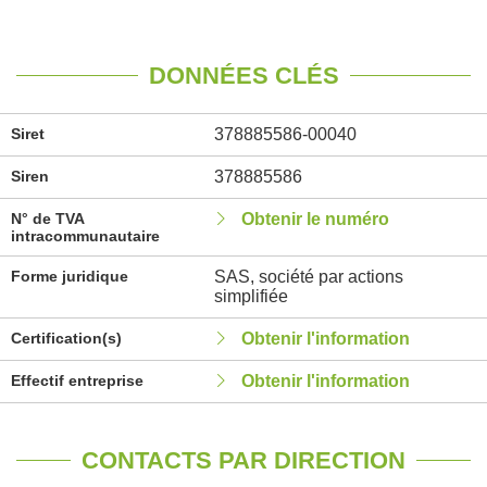
DONNÉES CLÉS
Siret
378885586-00040
Siren
378885586
N° de TVA
Obtenir le numéro
intracommunautaire
Forme juridique
SAS, société par actions
simplifiée
Certification(s)
Obtenir l'information
Effectif entreprise
Obtenir l'information
CONTACTS PAR DIRECTION