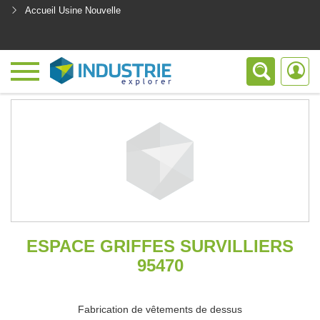
Accueil Usine Nouvelle
<
ESPACE GRIFFES SURVILLIERS
95470
Fabrication de vêtements de dessus