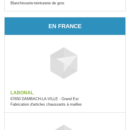
Blanchisserie-teinturerie de gros
EN FRANCE
LABONAL
67650 DAMBACH-LA-VILLE - Grand Est
Fabrication d'articles chaussants à mailles