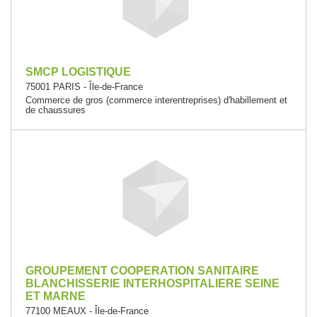
SMCP LOGISTIQUE
75001 PARIS - Île-de-France
Commerce de gros (commerce interentreprises) d'habillement et
de chaussures
GROUPEMENT COOPERATION SANITAIRE
BLANCHISSERIE INTERHOSPITALIERE SEINE
ET MARNE
77100 MEAUX - Île-de-France