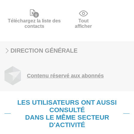
Téléchargez la liste des
Tout
contacts
afficher
DIRECTION GÉNÉRALE
Contenu réservé aux abonnés
LES UTILISATEURS ONT AUSSI
CONSULTÉ
DANS LE MÊME SECTEUR
D'ACTIVITÉ