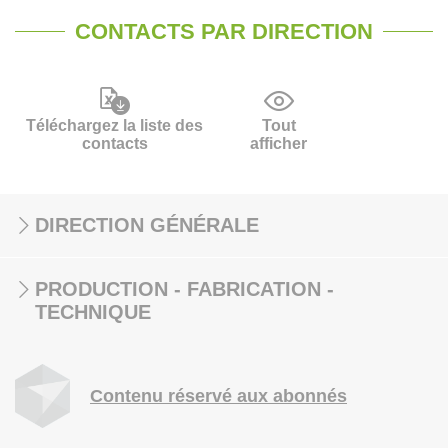
CONTACTS PAR DIRECTION
Téléchargez la liste des
Tout
contacts
afficher
DIRECTION GÉNÉRALE
PRODUCTION - FABRICATION -
TECHNIQUE
Contenu réservé aux abonnés