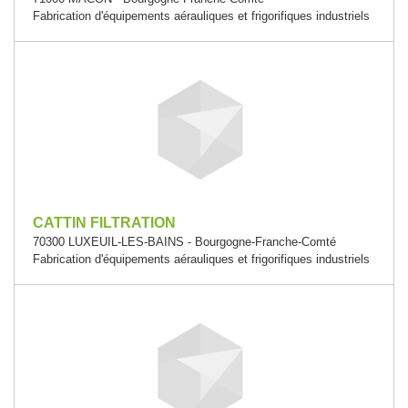
Fabrication d'équipements aérauliques et frigorifiques industriels
CATTIN FILTRATION
70300 LUXEUIL-LES-BAINS - Bourgogne-Franche-Comté
Fabrication d'équipements aérauliques et frigorifiques industriels