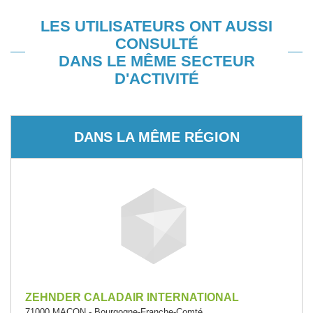
LES UTILISATEURS ONT AUSSI
CONSULTÉ
DANS LE MÊME SECTEUR
D'ACTIVITÉ
DANS LA MÊME RÉGION
ZEHNDER CALADAIR INTERNATIONAL
71000 MACON - Bourgogne-Franche-Comté