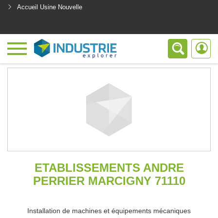
Accueil Usine Nouvelle
<
ETABLISSEMENTS ANDRE
PERRIER MARCIGNY 71110
Installation de machines et équipements mécaniques