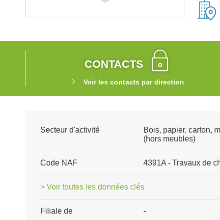
CONTACTS
Voir les contacts par direction
Secteur d'activité
Bois, papier, carton, 
(hors meubles)
Code NAF
4391A - Travaux de c
> Voir toutes les données clés
Filiale de
-