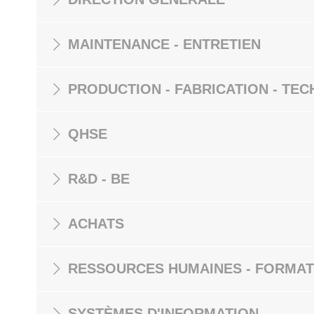
MAINTENANCE - ENTRETIEN
PRODUCTION - FABRICATION - TEC
QHSE
R&D - BE
ACHATS
RESSOURCES HUMAINES - FORMAT
SYSTÈMES D'INFORMATION