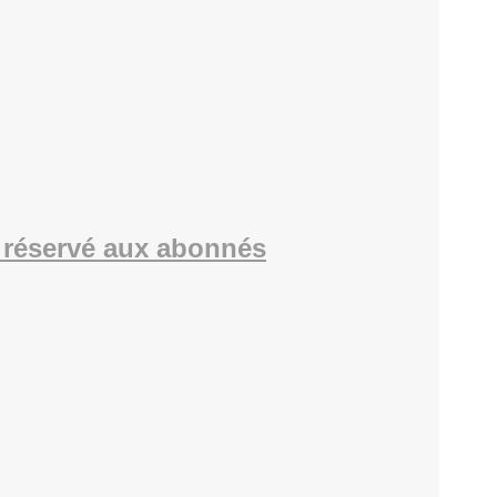
réservé aux abonnés