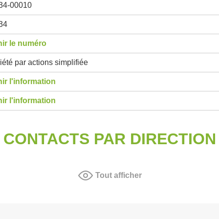
34-00010
34
ir le numéro
été par actions simplifiée
ir l'information
ir l'information
CONTACTS PAR DIRECTION
Tout afficher