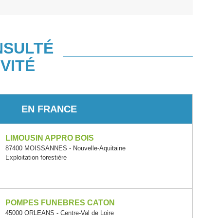
NSULTÉ
VITÉ
EN FRANCE
LIMOUSIN APPRO BOIS
87400 MOISSANNES - Nouvelle-Aquitaine
Exploitation forestière
POMPES FUNEBRES CATON
45000 ORLEANS - Centre-Val de Loire