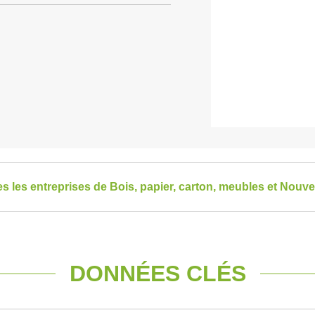
es les entreprises de Bois, papier, carton, meubles et Nouve
DONNÉES CLÉS