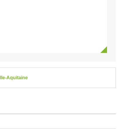
lle-Aquitaine