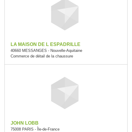
LA MAISON DE L ESPADRILLE
40660 MESSANGES - Nouvelle-Aquitaine
Commerce de détail de la chaussure
JOHN LOBB
75008 PARIS - Île-de-France