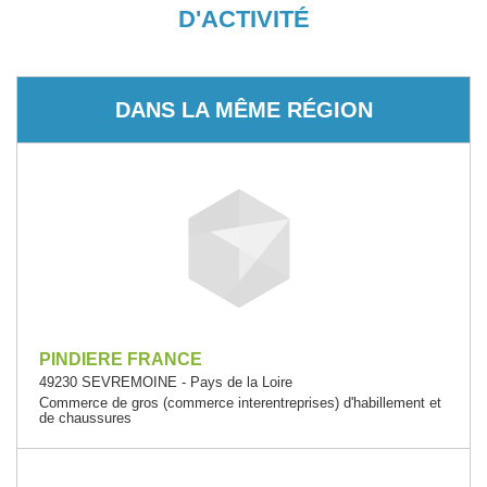
D'ACTIVITÉ
DANS LA MÊME RÉGION
PINDIERE FRANCE
49230 SEVREMOINE - Pays de la Loire
Commerce de gros (commerce interentreprises) d'habillement et
de chaussures