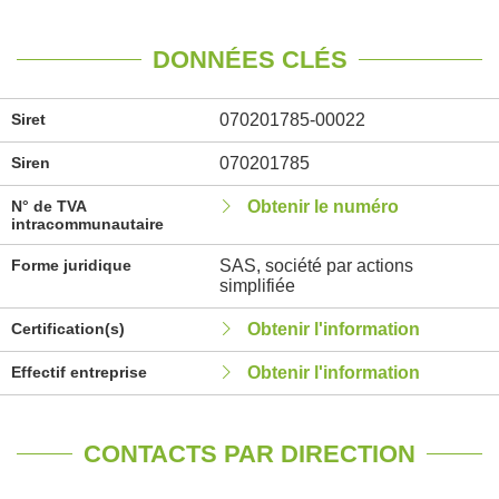
DONNÉES CLÉS
Siret
070201785-00022
Siren
070201785
N° de TVA
Obtenir le numéro
intracommunautaire
Forme juridique
SAS, société par actions
simplifiée
Certification(s)
Obtenir l'information
Effectif entreprise
Obtenir l'information
CONTACTS PAR DIRECTION