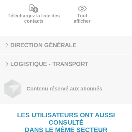
Téléchargez la liste des
Tout
contacts
afficher
DIRECTION GÉNÉRALE
LOGISTIQUE - TRANSPORT
Contenu réservé aux abonnés
LES UTILISATEURS ONT AUSSI
CONSULTÉ
DANS LE MÊME SECTEUR