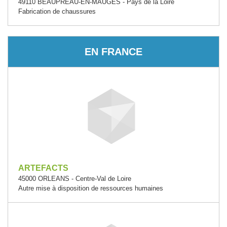
49110 BEAUPREAU-EN-MAUGES - Pays de la Loire
Fabrication de chaussures
EN FRANCE
ARTEFACTS
45000 ORLEANS - Centre-Val de Loire
Autre mise à disposition de ressources humaines