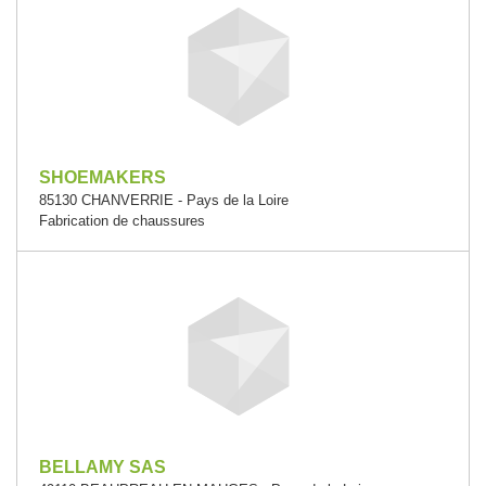
SHOEMAKERS
85130 CHANVERRIE - Pays de la Loire
Fabrication de chaussures
BELLAMY SAS