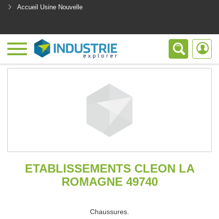
Accueil Usine Nouvelle
<
ETABLISSEMENTS CLEON LA
ROMAGNE 49740
Chaussures.