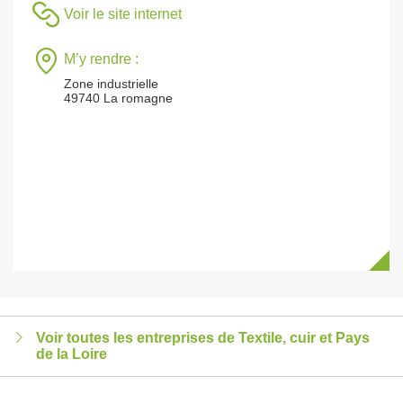
Voir le site internet
M’y rendre :
Zone industrielle
49740 La romagne
Voir toutes les entreprises de Textile, cuir et Pays
de la Loire