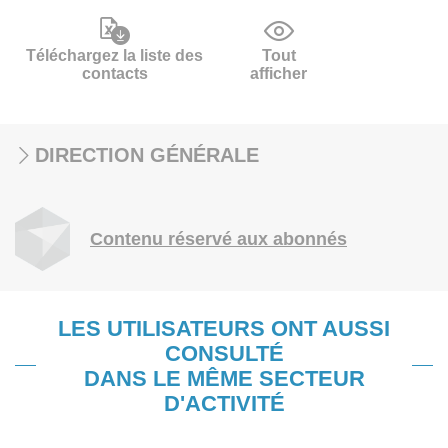
Téléchargez la liste des
Tout
contacts
afficher
DIRECTION GÉNÉRALE
Contenu réservé aux abonnés
LES UTILISATEURS ONT AUSSI
CONSULTÉ
DANS LE MÊME SECTEUR
D'ACTIVITÉ