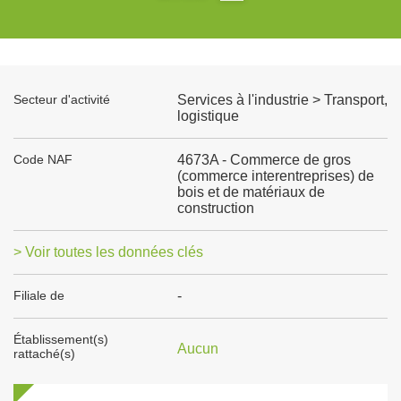
Secteur d'activité
Services à l'industrie > Transport,
logistique
Code NAF
4673A - Commerce de gros
(commerce interentreprises) de
bois et de matériaux de
construction
> Voir toutes les données clés
Filiale de
-
Établissement(s)
Aucun
rattaché(s)