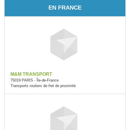
EN FRANCE
M&M TRANSPORT
75019 PARIS - Île-de-France
Transports routiers de fret de proximité