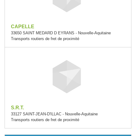
CAPELLE
33650 SAINT MEDARD D EYRANS - Nouvelle-Aquitaine
Transports routiers de fret de proximité
S.R.T.
33127 SAINT-JEAN-D'ILLAC - Nouvelle-Aquitaine
Transports routiers de fret de proximité