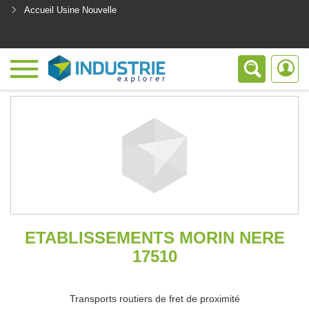
Accueil Usine Nouvelle
<
ETABLISSEMENTS MORIN NERE
17510
Transports routiers de fret de proximité