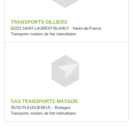
TRANSPORTS GILLIERS
62223 SAINT-LAURENT-BLANGY - Hauts-de-France
Transports routiers de fret interurbains
SAS TRANSPORTS MASSON
35720 PLEUGUENEUC - Bretagne
Transports routiers de fret interurbains