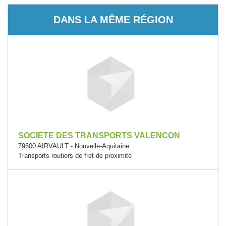
DANS LA MÊME RÉGION
SOCIETE DES TRANSPORTS VALENCON
79600 AIRVAULT - Nouvelle-Aquitaine
Transports routiers de fret de proximité