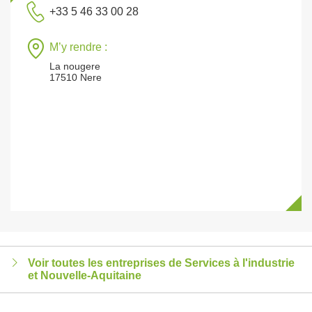
+33 5 46 33 00 28
M’y rendre :
La nougere
17510 Nere
Voir toutes les entreprises de Services à l'industrie
et Nouvelle-Aquitaine