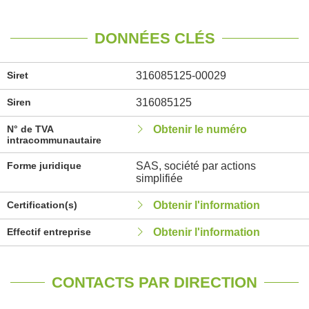
DONNÉES CLÉS
Siret
316085125-00029
Siren
316085125
N° de TVA
Obtenir le numéro
intracommunautaire
Forme juridique
SAS, société par actions
simplifiée
Certification(s)
Obtenir l'information
Effectif entreprise
Obtenir l'information
CONTACTS PAR DIRECTION