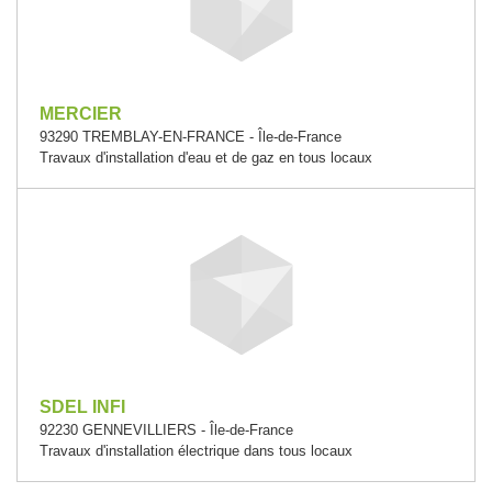
MERCIER
93290 TREMBLAY-EN-FRANCE - Île-de-France
Travaux d'installation d'eau et de gaz en tous locaux
SDEL INFI
92230 GENNEVILLIERS - Île-de-France
Travaux d'installation électrique dans tous locaux