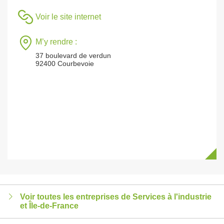
Voir le site internet
M’y rendre :
37 boulevard de verdun
92400 Courbevoie
Voir toutes les entreprises de Services à l'industrie
et Île-de-France