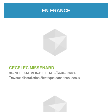
EN FRANCE
CEGELEC MISSENARD
94270 LE KREMLIN-BICETRE - Île-de-France
Travaux d'installation électrique dans tous locaux