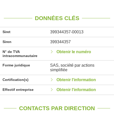
DONNÉES CLÉS
Siret
399344357-00013
Siren
399344357
N° de TVA
Obtenir le numéro
intracommunautaire
Forme juridique
SAS, société par actions
simplifiée
Certification(s)
Obtenir l'information
Effectif entreprise
Obtenir l'information
CONTACTS PAR DIRECTION