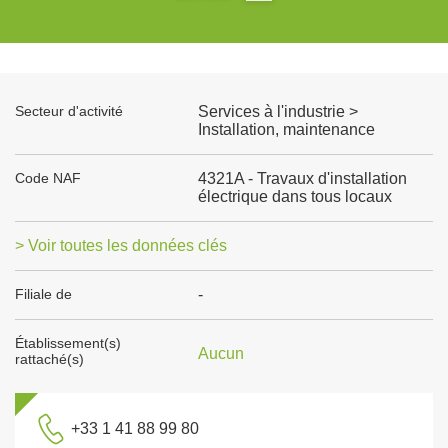
Secteur d'activité
Services à l'industrie >
Installation, maintenance
Code NAF
4321A - Travaux d'installation
électrique dans tous locaux
> Voir toutes les données clés
Filiale de
-
Établissement(s)
Aucun
rattaché(s)
+33 1 41 88 99 80