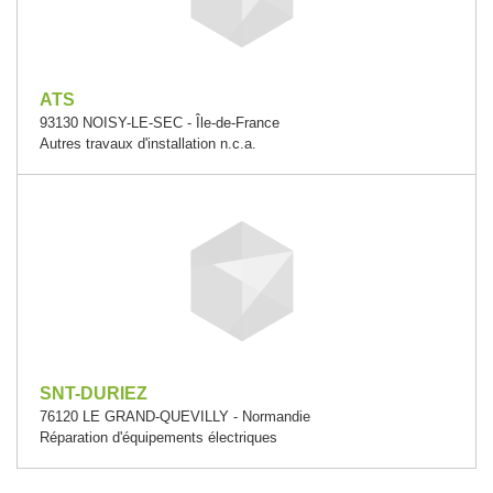
ATS
93130 NOISY-LE-SEC - Île-de-France
Autres travaux d'installation n.c.a.
SNT-DURIEZ
76120 LE GRAND-QUEVILLY - Normandie
Réparation d'équipements électriques