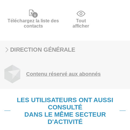
Téléchargez la liste des
Tout
contacts
afficher
DIRECTION GÉNÉRALE
Contenu réservé aux abonnés
LES UTILISATEURS ONT AUSSI
CONSULTÉ
DANS LE MÊME SECTEUR
D'ACTIVITÉ