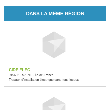
DANS LA MÊME RÉGION
CIDE ELEC
91560 CROSNE - Île-de-France
Travaux d'installation électrique dans tous locaux