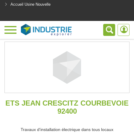
Accueil Usine Nouvelle
<
ETS JEAN CRESCITZ COURBEVOIE
92400
Travaux d'installation électrique dans tous locaux