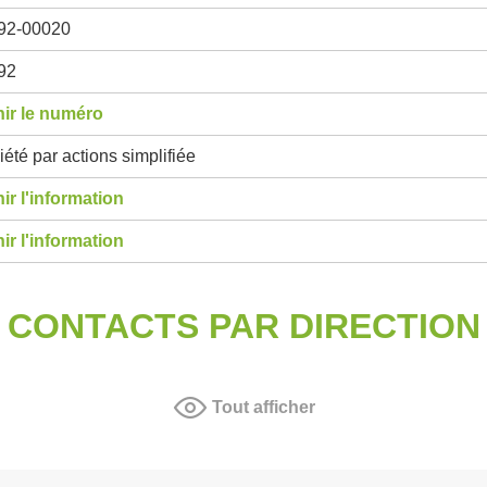
92-00020
92
ir le numéro
été par actions simplifiée
ir l'information
ir l'information
CONTACTS PAR DIRECTION
Tout afficher