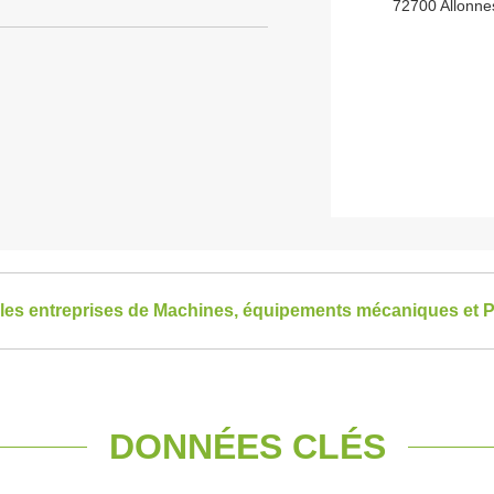
72700 Allonne
 les entreprises de Machines, équipements mécaniques et P
DONNÉES CLÉS