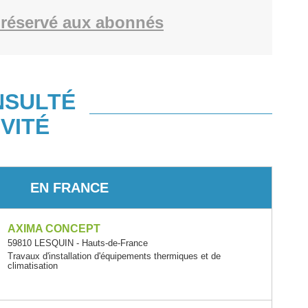
réservé aux abonnés
NSULTÉ
VITÉ
EN FRANCE
AXIMA CONCEPT
59810 LESQUIN - Hauts-de-France
Travaux d'installation d'équipements thermiques et de
climatisation