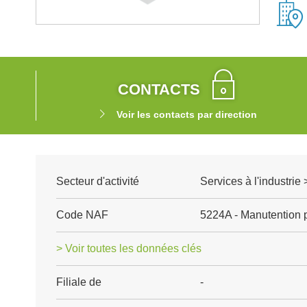
CONTACTS
Voir les contacts par direction
Secteur d'activité
Services à l'industrie 
Code NAF
5224A - Manutention p
> Voir toutes les données clés
Filiale de
-