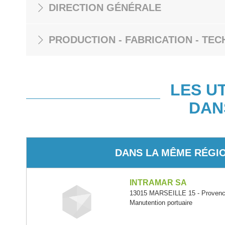
DIRECTION GÉNÉRALE
PRODUCTION - FABRICATION - TEC
LES U
DAN
DANS LA MÊME RÉGI
INTRAMAR SA
13015 MARSEILLE 15 - Provence
Manutention portuaire