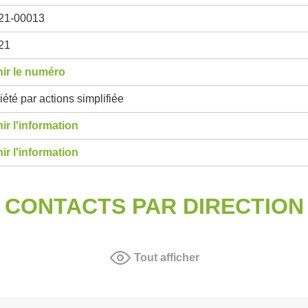
21-00013
21
ir le numéro
été par actions simplifiée
ir l'information
ir l'information
CONTACTS PAR DIRECTION
Tout afficher