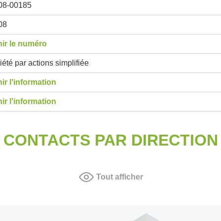
08-00185
08
ir le numéro
été par actions simplifiée
ir l'information
ir l'information
CONTACTS PAR DIRECTION
Tout afficher