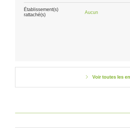
Établissement(s)
Aucun
rattaché(s)
Voir toutes les 