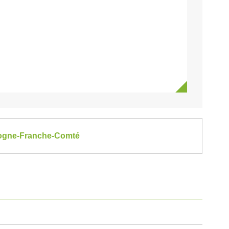
rgogne-Franche-Comté