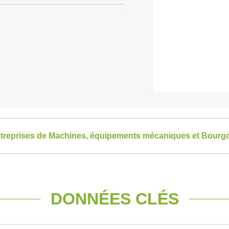
entreprises de Machines, équipements mécaniques et Bou
DONNÉES CLÉS