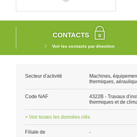
CONTACTS
Voir les contacts par direction
Secteur d'activité
Machines, équipemen
thermiques, aéraulique
Code NAF
4322B - Travaux d'ins
thermiques et de clima
> Voir toutes les données clés
Filiale de
-