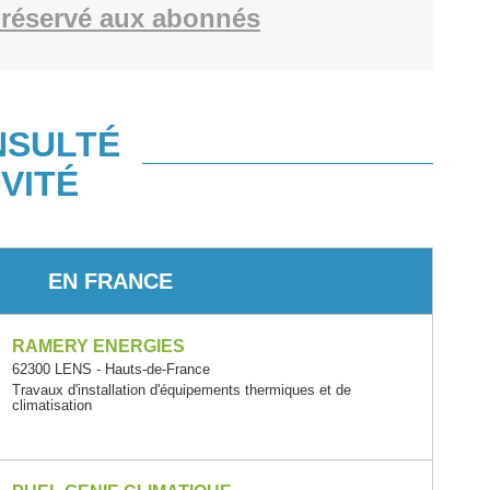
réservé aux abonnés
NSULTÉ
VITÉ
EN FRANCE
RAMERY ENERGIES
62300 LENS - Hauts-de-France
Travaux d'installation d'équipements thermiques et de
climatisation