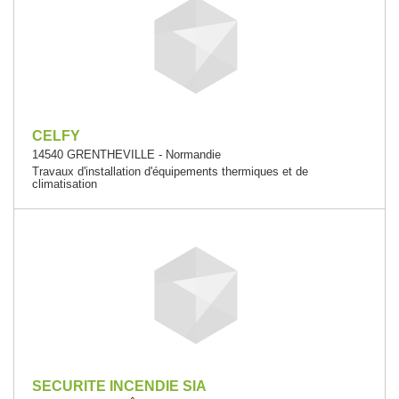
CELFY
14540 GRENTHEVILLE - Normandie
Travaux d'installation d'équipements thermiques et de
climatisation
SECURITE INCENDIE SIA