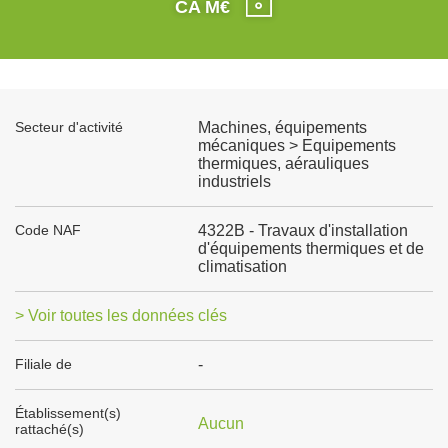
CA M€
Secteur d'activité
Machines, équipements
mécaniques > Equipements
thermiques, aérauliques
industriels
Code NAF
4322B - Travaux d'installation
d'équipements thermiques et de
climatisation
> Voir toutes les données clés
Filiale de
-
Établissement(s)
Aucun
rattaché(s)