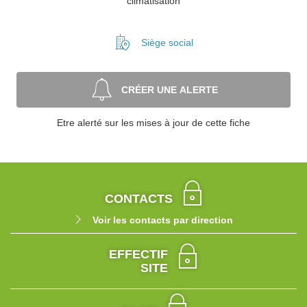
climatisation
Siège social
CRÉER UNE ALERTE
Etre alerté sur les mises à jour de cette fiche
CONTACTS
Voir les contacts par direction
EFFECTIF
SITE