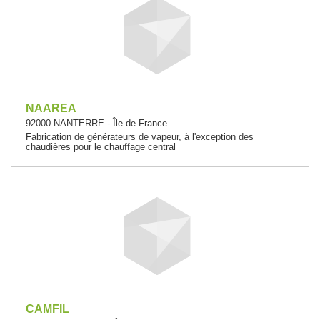
NAAREA
92000 NANTERRE - Île-de-France
Fabrication de générateurs de vapeur, à l'exception des
chaudières pour le chauffage central
CAMFIL