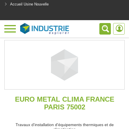
Accueil Usine Nouvelle
<
EURO METAL CLIMA FRANCE
PARIS 75002
Travaux d'installation d'équipements thermiques et de