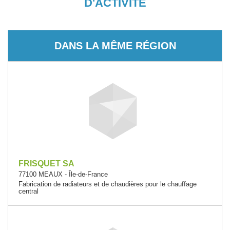
D'ACTIVITÉ
DANS LA MÊME RÉGION
FRISQUET SA
77100 MEAUX - Île-de-France
Fabrication de radiateurs et de chaudières pour le chauffage
central