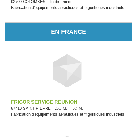
92700 COLOMBES - Île-de-France
Fabrication d'équipements aérauliques et frigorifiques industriels
EN FRANCE
FRIGOR SERVICE REUNION
97410 SAINT-PIERRE - D.O.M. - T.O.M.
Fabrication d'équipements aérauliques et frigorifiques industriels