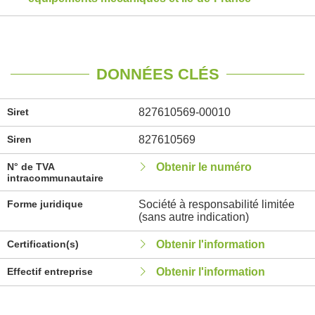
DONNÉES CLÉS
Siret
827610569-00010
Siren
827610569
N° de TVA
Obtenir le numéro
intracommunautaire
Forme juridique
Société à responsabilité limitée
(sans autre indication)
Certification(s)
Obtenir l'information
Effectif entreprise
Obtenir l'information