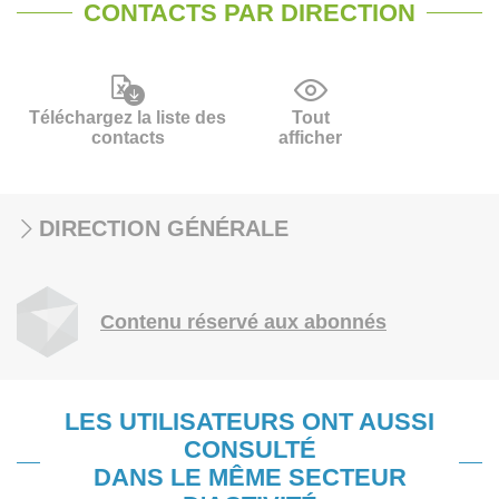
CONTACTS PAR DIRECTION
Téléchargez la liste des
Tout
contacts
afficher
DIRECTION GÉNÉRALE
Contenu réservé aux abonnés
LES UTILISATEURS ONT AUSSI
CONSULTÉ
DANS LE MÊME SECTEUR