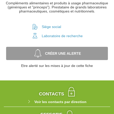
Compléments alimentaires et produits à usage pharmaceutique
(génériques et "princeps"). Prestataire de grands laboratoires
pharmaceutiques, cosmétiques et nutritionnels.
Siège social
Laboratoire
de recherche
CRÉER UNE ALERTE
Etre alerté sur les mises à jour de cette fiche
CONTACTS
Voir les contacts par direction