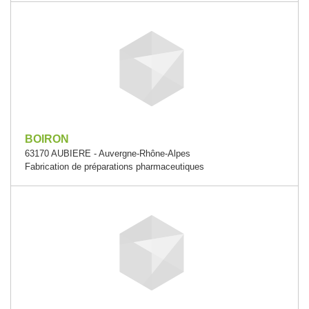
BOIRON
63170 AUBIERE - Auvergne-Rhône-Alpes
Fabrication de préparations pharmaceutiques