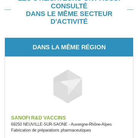
CONSULTÉ
DANS LE MÊME SECTEUR
D'ACTIVITÉ
DANS LA MÊME RÉGION
SANOFI R&D VACCINS
69250 NEUVILLE-SUR-SAONE - Auvergne-Rhône-Alpes
Fabrication de préparations pharmaceutiques