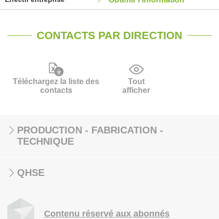
CONTACTS PAR DIRECTION
Téléchargez la liste des
Tout
contacts
afficher
PRODUCTION - FABRICATION -
TECHNIQUE
QHSE
Contenu réservé aux abonnés