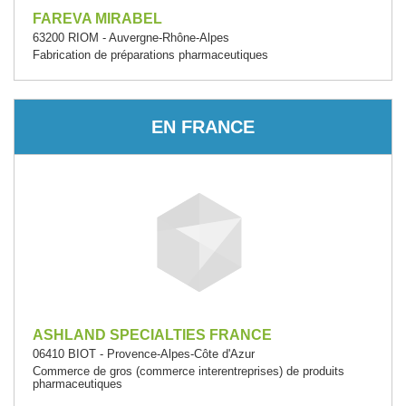
FAREVA MIRABEL
63200 RIOM - Auvergne-Rhône-Alpes
Fabrication de préparations pharmaceutiques
EN FRANCE
ASHLAND SPECIALTIES FRANCE
06410 BIOT - Provence-Alpes-Côte d'Azur
Commerce de gros (commerce interentreprises) de produits
pharmaceutiques