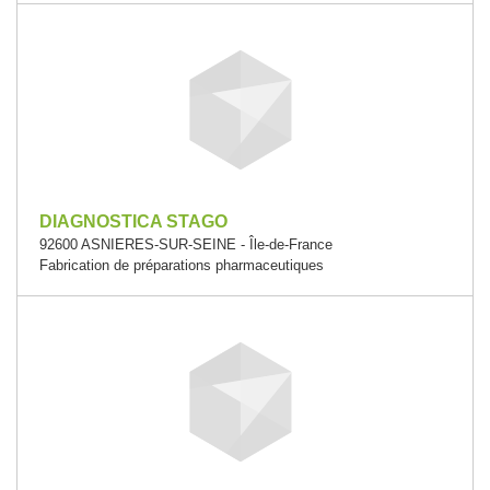
DIAGNOSTICA STAGO
92600 ASNIERES-SUR-SEINE - Île-de-France
Fabrication de préparations pharmaceutiques