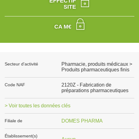
EFFECTIF
SITE
CA M€
Secteur d'activité
Pharmacie, produits médicaux >
Produits pharmaceutiques finis
Code NAF
2120Z - Fabrication de
préparations pharmaceutiques
> Voir toutes les données clés
Filiale de
DOMES PHARMA
Établissement(s)