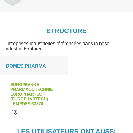
STRUCTURE
Entreprises industrielles référencées dans la base
Industrie Explorer
DOMES PHARMA
EUROPEENNE
PHARMACOTECHNIE
EUROPHARTEC
(EUROPHARTECH)
LEMPDES 63370
LES UTILISATEURS ONT AUSSI