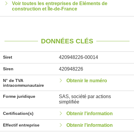
Voir toutes les entreprises de Eléments de
construction et Île-de-France
DONNÉES CLÉS
Siret
420948226-00014
Siren
420948226
N° de TVA
Obtenir le numéro
intracommunautaire
Forme juridique
SAS, société par actions
simplifiée
Certification(s)
Obtenir l'information
Effectif entreprise
Obtenir l'information