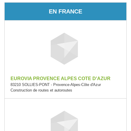
EN FRANCE
EUROVIA PROVENCE ALPES COTE D'AZUR
83210 SOLLIES-PONT - Provence-Alpes-Côte d'Azur
Construction de routes et autoroutes