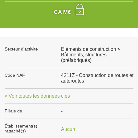
CA M€
Secteur d'activité
Eléments de construction >
Bâtiments, structures
(préfabriqués)
Code NAF
4211Z - Construction de routes et
autoroutes
> Voir toutes les données clés
Filiale de
-
Établissement(s)
Aucun
rattaché(s)