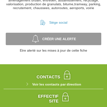
amenagement urbain, entretien, assainissement, recyclage,
valorisation, production de granulats, bitume,tramway, parking,
recrutement, chaussees, autoroutes, aeroports, voirie
Siège social
CRÉER UNE ALERTE
Etre alerté sur les mises à jour de cette fiche
CONTACTS
Voir les contacts par direction
EFFECTIF
SITE