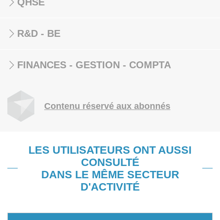
QHSE
R&D - BE
FINANCES - GESTION - COMPTA
Contenu réservé aux abonnés
LES UTILISATEURS ONT AUSSI
CONSULTÉ
DANS LE MÊME SECTEUR
D'ACTIVITÉ