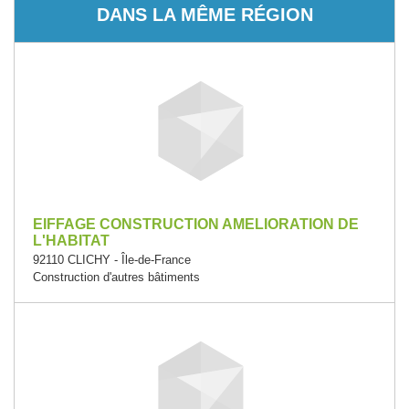
DANS LA MÊME RÉGION
EIFFAGE CONSTRUCTION AMELIORATION DE
L'HABITAT
92110 CLICHY - Île-de-France
Construction d'autres bâtiments