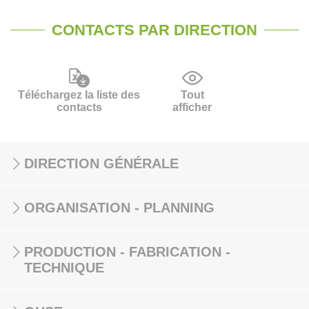
CONTACTS PAR DIRECTION
Téléchargez la liste des
Tout
contacts
afficher
DIRECTION GÉNÉRALE
ORGANISATION - PLANNING
PRODUCTION - FABRICATION -
TECHNIQUE