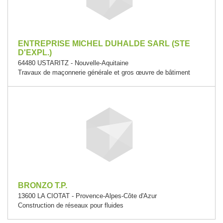
ENTREPRISE MICHEL DUHALDE SARL (STE
D'EXPL.)
64480 USTARITZ - Nouvelle-Aquitaine
Travaux de maçonnerie générale et gros œuvre de bâtiment
BRONZO T.P.
13600 LA CIOTAT - Provence-Alpes-Côte d'Azur
Construction de réseaux pour fluides