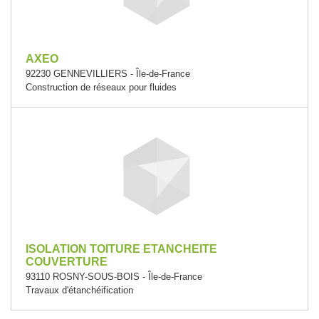
AXEO
92230 GENNEVILLIERS - Île-de-France
Construction de réseaux pour fluides
ISOLATION TOITURE ETANCHEITE
COUVERTURE
93110 ROSNY-SOUS-BOIS - Île-de-France
Travaux d'étanchéification