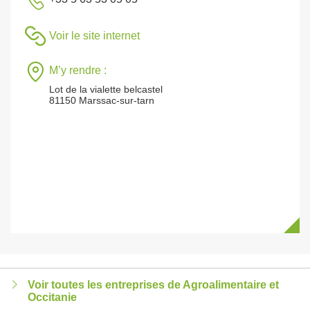
Voir le site internet
M’y rendre :
Lot de la vialette belcastel
81150 Marssac-sur-tarn
Voir toutes les entreprises de Agroalimentaire et
Occitanie