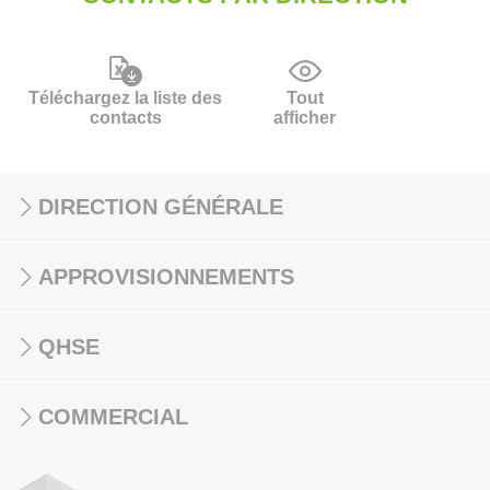
Téléchargez la liste des
Tout
contacts
afficher
DIRECTION GÉNÉRALE
APPROVISIONNEMENTS
QHSE
COMMERCIAL