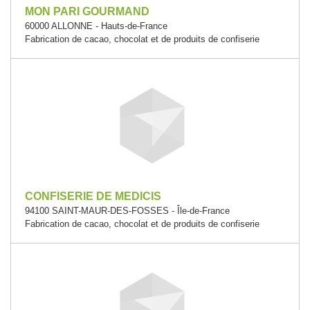
MON PARI GOURMAND
60000 ALLONNE - Hauts-de-France
Fabrication de cacao, chocolat et de produits de confiserie
CONFISERIE DE MEDICIS
94100 SAINT-MAUR-DES-FOSSES - Île-de-France
Fabrication de cacao, chocolat et de produits de confiserie