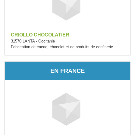
CRIOLLO CHOCOLATIER
31570 LANTA - Occitanie
Fabrication de cacao, chocolat et de produits de confiserie
EN FRANCE