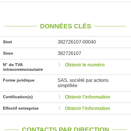
DONNÉES CLÉS
Siret
382726107-00040
Siren
382726107
N° de TVA
Obtenir le numéro
intracommunautaire
Forme juridique
SAS, société par actions
simplifiée
Certification(s)
Obtenir l'information
Effectif entreprise
Obtenir l'information
CONTACTS PAR DIRECTION