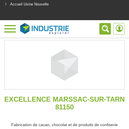
Accueil Usine Nouvelle
<
EXCELLENCE MARSSAC-SUR-TARN
81150
Fabrication de cacao, chocolat et de produits de confiserie