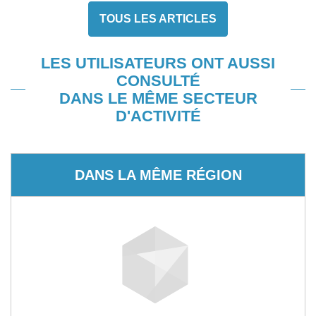
TOUS LES ARTICLES
LES UTILISATEURS ONT AUSSI
CONSULTÉ
DANS LE MÊME SECTEUR
D'ACTIVITÉ
DANS LA MÊME RÉGION