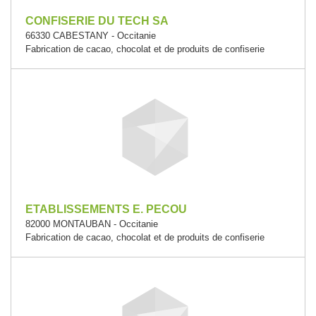
CONFISERIE DU TECH SA
66330 CABESTANY - Occitanie
Fabrication de cacao, chocolat et de produits de confiserie
ETABLISSEMENTS E. PECOU
82000 MONTAUBAN - Occitanie
Fabrication de cacao, chocolat et de produits de confiserie