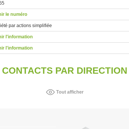
65
ir le numéro
été par actions simplifiée
ir l'information
ir l'information
CONTACTS PAR DIRECTION
Tout afficher