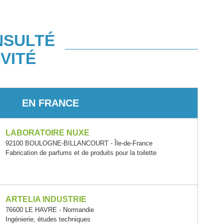
NSULTÉ
VITÉ
EN FRANCE
LABORATOIRE NUXE
92100 BOULOGNE-BILLANCOURT - Île-de-France
Fabrication de parfums et de produits pour la toilette
ARTELIA INDUSTRIE
76600 LE HAVRE - Normandie
Ingénierie, études techniques