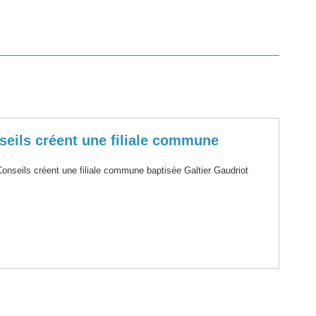
nseils créent une filiale commune
onseils créent une filiale commune baptisée Galtier Gaudriot