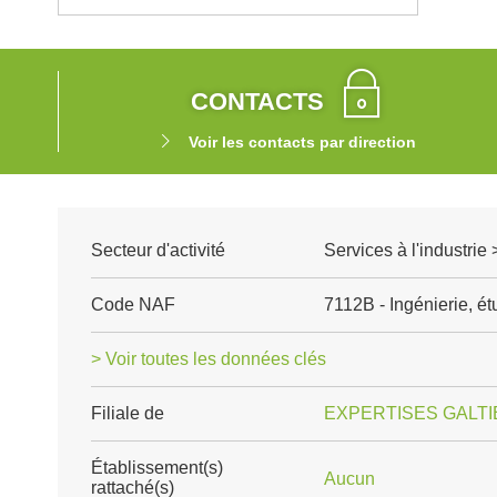
CONTACTS
Voir les contacts par direction
Secteur d'activité
Services à l'industrie
Code NAF
7112B - Ingénierie, é
> Voir toutes les données clés
Filiale de
EXPERTISES GALTI
Établissement(s)
Aucun
rattaché(s)