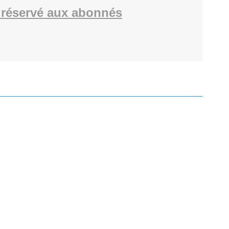
réservé aux abonnés