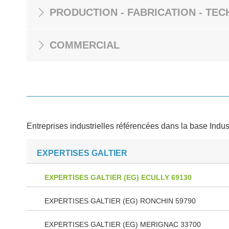
PRODUCTION - FABRICATION - TEC
COMMERCIAL
Entreprises industrielles référencées dans la base Indus
EXPERTISES GALTIER
EXPERTISES GALTIER (EG) ECULLY 69130
EXPERTISES GALTIER (EG) RONCHIN 59790
EXPERTISES GALTIER (EG) MERIGNAC 33700