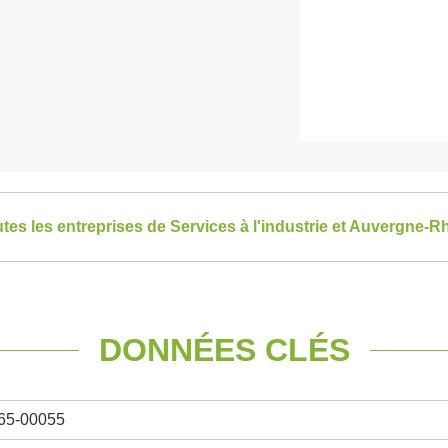
utes les entreprises de Services à l'industrie et Auvergne-
DONNÉES CLÉS
65-00055