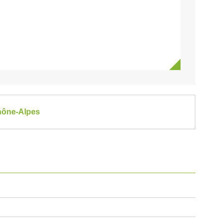
Rhône-Alpes