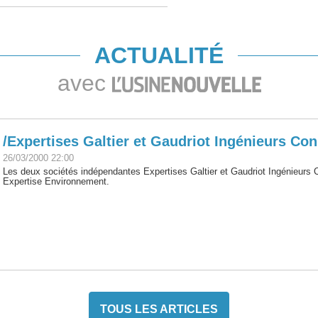
ACTUALITÉ
avec
/Expertises Galtier et Gaudriot Ingénieurs Co
26/03/2000 22:00
Les deux sociétés indépendantes Expertises Galtier et Gaudriot Ingénieurs C
Expertise Environnement.
TOUS LES ARTICLES